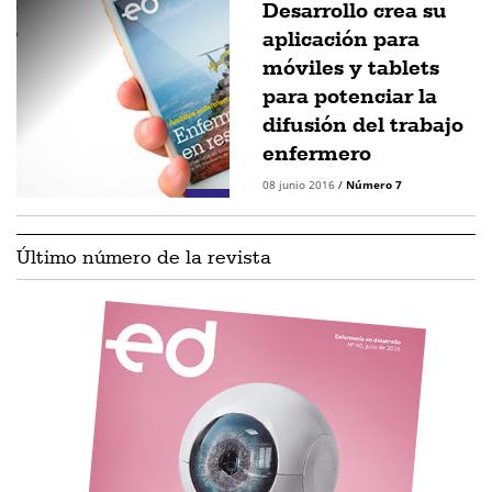
Desarrollo crea su
aplicación para
móviles y tablets
para potenciar la
difusión del trabajo
enfermero
08 junio 2016
/
Número 7
Último número de la revista