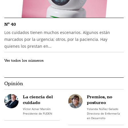
Nº 40
Los cuidados tienen muchos escenarios. Algunos están
marcados por la urgencia; otros, por la paciencia. Hay
quienes los prestan en…
Ver todos los números
Opinión
La ciencia del
Premios, no
cuidado
postureo
Víctor Aznar Marcén
Yolanda Núñez Gelado
Presidente de FUDEN
Directora de Enfermería
en Desarrollo