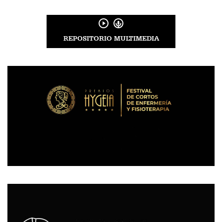
REPOSITORIO MULTIMEDIA