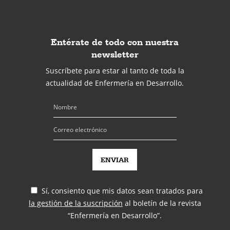
Entérate de todo con nuestra
newsletter
Suscríbete para estar al tanto de toda la
actualidad de Enfermería en Desarrollo.
Sí, consiento que mis datos sean tratados para
la gestión de la suscripción
al boletín de la revista
“Enfermería en Desarrollo”.