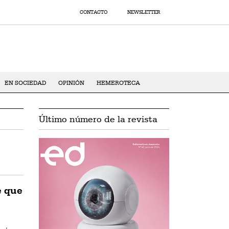
CONTACTO
NEWSLETTER
EN SOCIEDAD
OPINIÓN
HEMEROTECA
Último número de la revista
e que