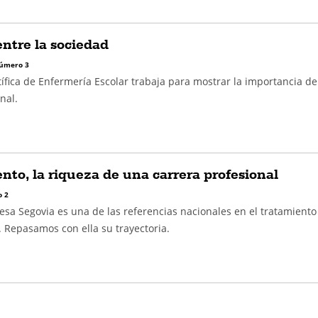
entre la sociedad
úmero 3
ífica de Enfermería Escolar trabaja para mostrar la importancia de
nal.
nto, la riqueza de una carrera profesional
 2
sa Segovia es una de las referencias nacionales en el tratamiento
. Repasamos con ella su trayectoria.