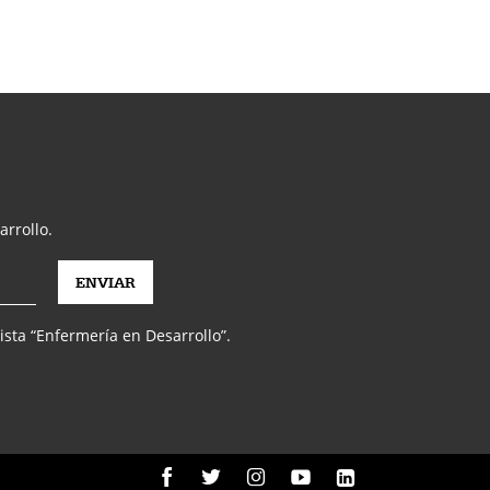
arrollo.
vista “Enfermería en Desarrollo”.