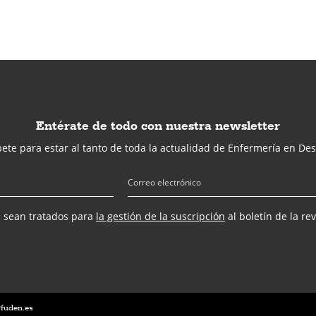
Entérate de todo con nuestra newsletter
ete para estar al tanto de toda la actualidad de Enfermería en Des
s sean tratados para
la gestión de la suscripción
al boletín de la re
@fuden.es