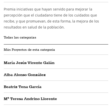
Premia iniciativas que hayan servido para mejorar la
percepción que el ciudadano tiene de los cuidados que
recibe, y que promuevan, de esta forma, la mejora de los
resultados en salud de la población.
Todas las categorías
Más Proyectos de esta categoría
María Jesús Vicente Galán
Alba Alonso González
Beatriz Tena García
Mª Teresa Andrino Llorente