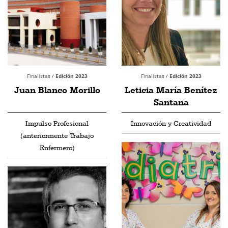
Finalistas /
Edición 2023
Finalistas /
Edición 2023
Juan Blanco Morillo
Leticia María Benítez
Santana
Impulso Profesional
Innovación y Creatividad
(anteriormente Trabajo
Enfermero)