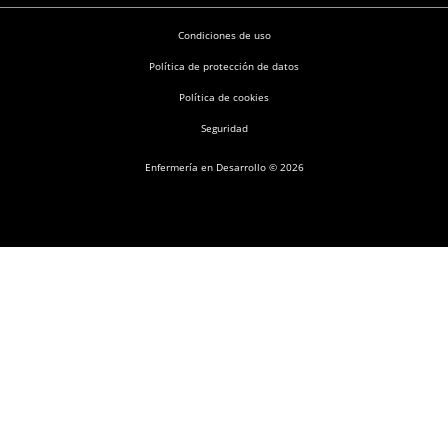
Condiciones de uso
Política de protección de datos
Política de cookies
Seguridad
Enfermería en Desarrollo © 2026