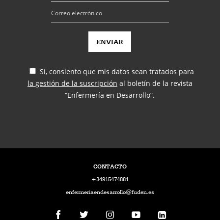
Sí, consiento que mis datos sean tratados para
la gestión de la suscripción
al boletín de la revista
“Enfermería en Desarrollo”.
CONTACTO
+34915474881
enfermeriaendesarrollo@fuden.es