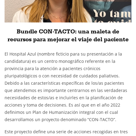
Bundle CON-TACTO: una maleta de
recursos para mejorar el viaje del paciente
El Hospital Azul (nombre ficticio para su presentación a la
candidatura) es un centro monográfico referente en la
provincia para la atención a pacientes crónicos
pluripatológicos o con necesidad de cuidados paliativos.
Debido a las características específicas de los/as pacientes
que atendemos es importante centrarnos en las verdaderas
necesidades de estos/as e incluirles en la planificación de
acciones y toma de decisiones. Es así que en el año 2022
definimos un Plan de Humanización integral con el cual
desarrollamos un proyecto denominado “CON-TACTO”.
Este proyecto define una serie de acciones recogidas en tres