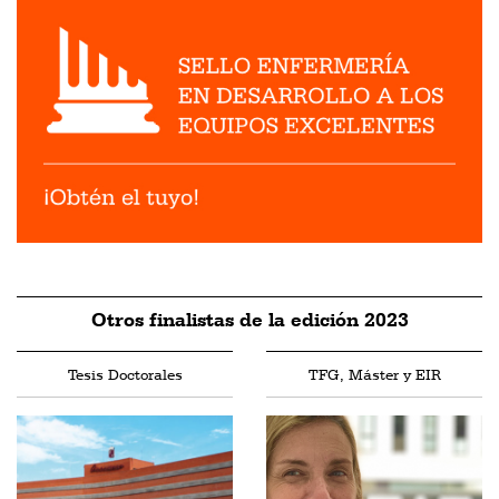
Otros finalistas de la edición 2023
Tesis Doctorales
TFG, Máster y EIR