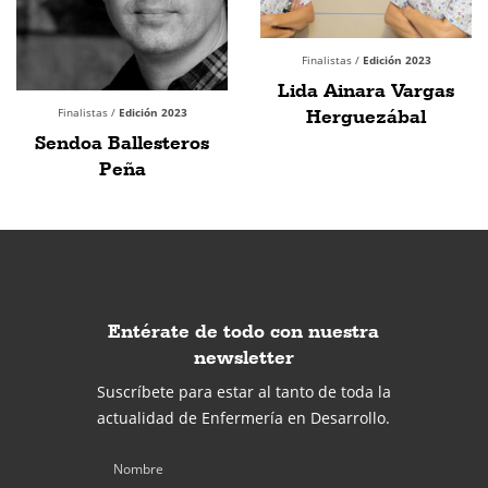
Finalistas /
Edición 2023
Lida Ainara Vargas
Finalistas /
Edición 2023
Herguezábal
Sendoa Ballesteros
Peña
Entérate de todo con nuestra
newsletter
Suscríbete para estar al tanto de toda la
actualidad de Enfermería en Desarrollo.