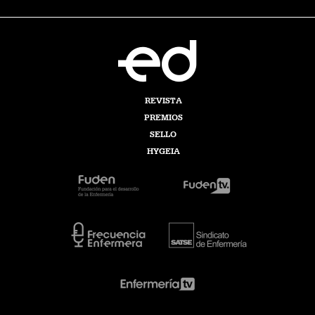
REVISTA
PREMIOS
SELLO
HYGEIA