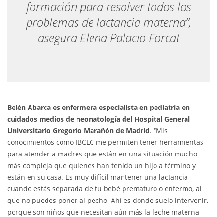
formación para resolver todos los
problemas de lactancia materna”,
asegura Elena Palacio Forcat
Belén Abarca es enfermera especialista en pediatría en
cuidados medios de neonatología del Hospital General
Universitario Gregorio Marañón de Madrid
. “Mis
conocimientos como IBCLC me permiten tener herramientas
para atender a madres que están en una situación mucho
más compleja que quienes han tenido un hijo a término y
están en su casa. Es muy difícil mantener una lactancia
cuando estás separada de tu bebé prematuro o enfermo, al
que no puedes poner al pecho. Ahí es donde suelo intervenir,
porque son niños que necesitan aún más la leche materna