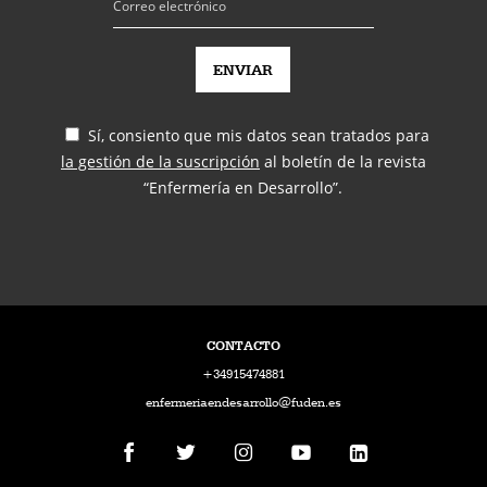
Sí, consiento que mis datos sean tratados para
la gestión de la suscripción
al boletín de la revista
“Enfermería en Desarrollo”.
CONTACTO
+34915474881
enfermeriaendesarrollo@fuden.es