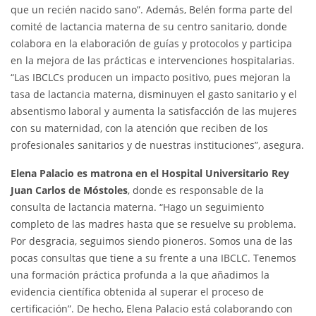
que un recién nacido sano”. Además, Belén forma parte del
comité de lactancia materna de su centro sanitario, donde
colabora en la elaboración de guías y protocolos y participa
en la mejora de las prácticas e intervenciones hospitalarias.
“Las IBCLCs producen un impacto positivo, pues mejoran la
tasa de lactancia materna, disminuyen el gasto sanitario y el
absentismo laboral y aumenta la satisfacción de las mujeres
con su maternidad, con la atención que reciben de los
profesionales sanitarios y de nuestras instituciones”, asegura.
Elena Palacio es matrona en el Hospital Universitario Rey
Juan Carlos de Móstoles
, donde es responsable de la
consulta de lactancia materna. “Hago un seguimiento
completo de las madres hasta que se resuelve su problema.
Por desgracia, seguimos siendo pioneros. Somos una de las
pocas consultas que tiene a su frente a una IBCLC. Tenemos
una formación práctica profunda a la que añadimos la
evidencia científica obtenida al superar el proceso de
certificación”. De hecho, Elena Palacio está colaborando con