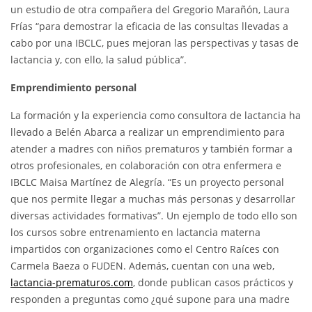
un estudio de otra compañera del Gregorio Marañón, Laura
Frías “para demostrar la eficacia de las consultas llevadas a
cabo por una IBCLC, pues mejoran las perspectivas y tasas de
lactancia y, con ello, la salud pública”.
Emprendimiento personal
La formación y la experiencia como consultora de lactancia ha
llevado a Belén Abarca a realizar un emprendimiento para
atender a madres con niños prematuros y también formar a
otros profesionales, en colaboración con otra enfermera e
IBCLC Maisa Martínez de Alegría. “Es un proyecto personal
que nos permite llegar a muchas más personas y desarrollar
diversas actividades formativas”. Un ejemplo de todo ello son
los cursos sobre entrenamiento en lactancia materna
impartidos con organizaciones como el Centro Raíces con
Carmela Baeza o FUDEN. Además, cuentan con una web,
lactancia-prematuros.com
, donde publican casos prácticos y
responden a preguntas como ¿qué supone para una madre