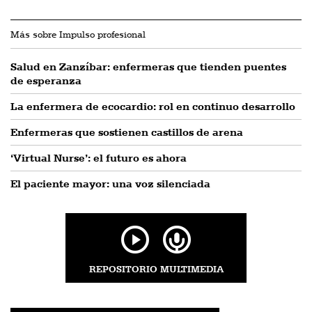
Más sobre Impulso profesional
Salud en Zanzíbar: enfermeras que tienden puentes
de esperanza
La enfermera de ecocardio: rol en continuo desarrollo
Enfermeras que sostienen castillos de arena
‘Virtual Nurse’: el futuro es ahora
El paciente mayor: una voz silenciada
REPOSITORIO MULTIMEDIA