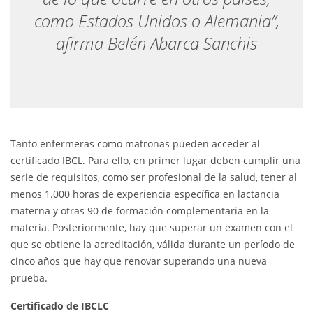
como Estados Unidos o Alemania”,
afirma Belén Abarca Sanchis
Tanto enfermeras como matronas pueden acceder al
certificado IBCL. Para ello, en primer lugar deben cumplir una
serie de requisitos, como ser profesional de la salud, tener al
menos 1.000 horas de experiencia específica en lactancia
materna y otras 90 de formación complementaria en la
materia. Posteriormente, hay que superar un examen con el
que se obtiene la acreditación, válida durante un período de
cinco años que hay que renovar superando una nueva
prueba.
Certificado de IBCLC