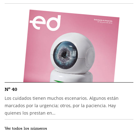
Nº 40
Los cuidados tienen muchos escenarios. Algunos están
marcados por la urgencia; otros, por la paciencia. Hay
quienes los prestan en…
Ver todos los números