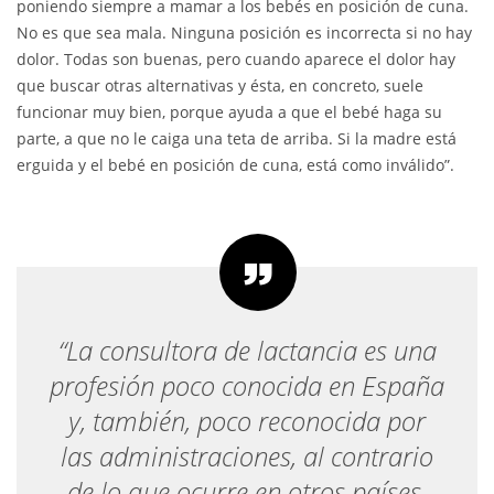
poniendo siempre a mamar a los bebés en posición de cuna.
No es que sea mala. Ninguna posición es incorrecta si no hay
dolor. Todas son buenas, pero cuando aparece el dolor hay
que buscar otras alternativas y ésta, en concreto, suele
funcionar muy bien, porque ayuda a que el bebé haga su
parte, a que no le caiga una teta de arriba. Si la madre está
erguida y el bebé en posición de cuna, está como inválido”.
“La consultora de lactancia es una
profesión poco conocida en España
y, también, poco reconocida por
las administraciones, al contrario
de lo que ocurre en otros países,