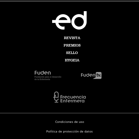
REVISTA
PREMIOS
SELLO
HYGEIA
Condiciones de uso
Política de protección de datos