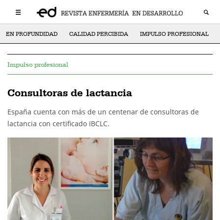
EN PROFUNDIDAD
CALIDAD PERCIBIDA
IMPULSO PROFESIONAL
Impulso profesional
Consultoras de lactancia
España cuenta con más de un centenar de consultoras de
lactancia con certificado IBCLC.