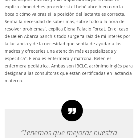
explica cómo debes proceder si el bebé abre bien o no la
boca o cómo valoras si la posición del lactante es correcta.
Sentía la necesidad de saber más, sobre todo a la hora de
resolver problemas”, explica Elena Palacio Forcat. En el caso
de Belén Abarca Sanchis todo surge “a raíz de mi interés por
la lactancia y de la necesidad que sentía de ayudar a las
madres y ofrecerles una atención más especializada y
específica”. Elena es enfermera y matrona. Belén es
enfermera pediátrica. Ambas son IBCLC, acrónimo inglés para
designar a las consultoras que están certificadas en lactancia
materna.
“Tenemos que mejorar nuestra