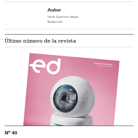
Autor
Irene Guerrero Mayo
Redacción
Último número de la revista
Nº 40