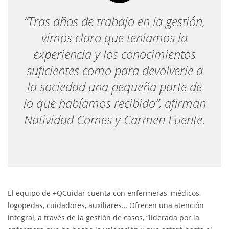
“Tras años de trabajo en la gestión,
vimos claro que teníamos la
experiencia y los conocimientos
suficientes como para devolverle a
la sociedad una pequeña parte de
lo que habíamos recibido”, afirman
Natividad Comes y Carmen Fuente.
El equipo de +QCuidar cuenta con enfermeras, médicos,
logopedas, cuidadores, auxiliares… Ofrecen una atención
integral, a través de la gestión de casos, “liderada por la