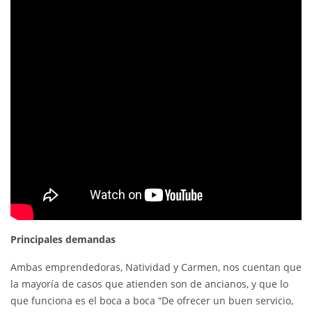
Principales demandas
Ambas emprendedoras, Natividad y Carmen, nos cuentan que
la mayoría de casos que atienden son de ancianos, y que lo
que funciona es el boca a boca “De ofrecer un buen servicio,