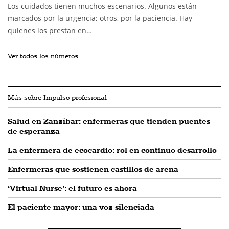
Los cuidados tienen muchos escenarios. Algunos están
marcados por la urgencia; otros, por la paciencia. Hay
quienes los prestan en…
Ver todos los números
Más sobre Impulso profesional
Salud en Zanzíbar: enfermeras que tienden puentes
de esperanza
La enfermera de ecocardio: rol en continuo desarrollo
Enfermeras que sostienen castillos de arena
‘Virtual Nurse’: el futuro es ahora
El paciente mayor: una voz silenciada