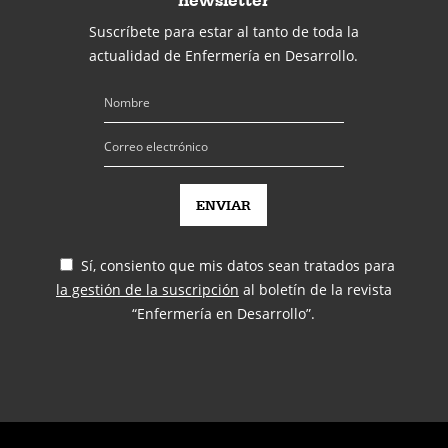
Suscríbete para estar al tanto de toda la
actualidad de Enfermería en Desarrollo.
Sí, consiento que mis datos sean tratados para
la gestión de la suscripción
al boletín de la revista
“Enfermería en Desarrollo”.