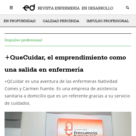
EN PROFUNDIDAD
CALIDAD PERCIBIDA
IMPULSO PROFESIONAL
Impulso profesional
+QueCuidar, el emprendimiento como
una salida en enfermería
+QCuidar es una aventura de las enfermeras Natividad
Comes y Carmen Fuente. Es una empresa de asistencia
sanitaria a domicilio que es un referente gracias a su servicio
de cuidados.