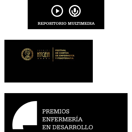
REPOSITORIO MULTIMEDIA