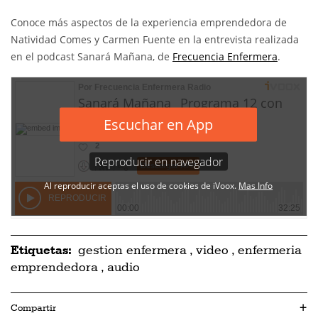
Conoce más aspectos de la experiencia emprendedora de
Natividad Comes y Carmen Fuente en la entrevista realizada
en el podcast Sanará Mañana, de
Frecuencia Enfermera
.
Etiquetas:
gestion enfermera
,
video
,
enfermeria
emprendedora
,
audio
Compartir
+