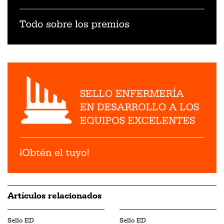
Artículos relacionados
Sello ED
Sello ED