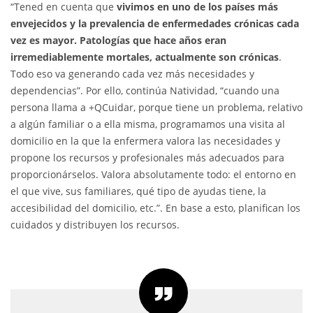
“Tened en cuenta que
vivimos en uno de los países más
envejecidos y la prevalencia de enfermedades crónicas cada
vez es mayor. Patologías que hace años eran
irremediablemente mortales, actualmente son crónicas
.
Todo eso va generando cada vez más necesidades y
dependencias”. Por ello, continúa Natividad, “cuando una
persona llama a +QCuidar, porque tiene un problema, relativo
a algún familiar o a ella misma, programamos una visita al
domicilio en la que la enfermera valora las necesidades y
propone los recursos y profesionales más adecuados para
proporcionárselos. Valora absolutamente todo: el entorno en
el que vive, sus familiares, qué tipo de ayudas tiene, la
accesibilidad del domicilio, etc.”. En base a esto, planifican los
cuidados y distribuyen los recursos.