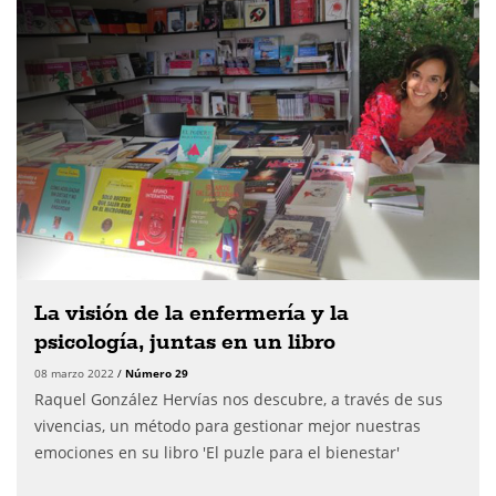
La visión de la enfermería y la
psicología, juntas en un libro
08 marzo 2022
/
Número 29
Raquel González Hervías nos descubre, a través de sus
vivencias, un método para gestionar mejor nuestras
emociones en su libro 'El puzle para el bienestar'