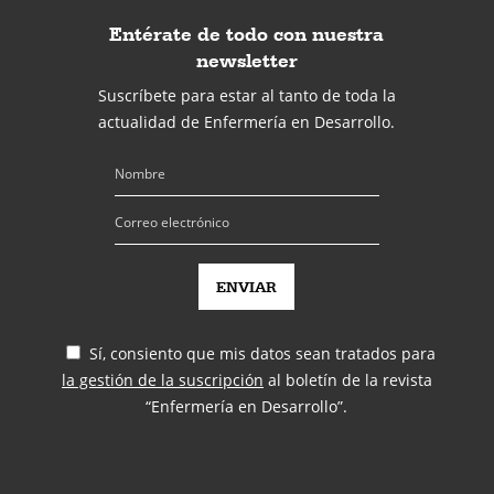
Entérate de todo con nuestra
newsletter
Suscríbete para estar al tanto de toda la
actualidad de Enfermería en Desarrollo.
Sí, consiento que mis datos sean tratados para
la gestión de la suscripción
al boletín de la revista
“Enfermería en Desarrollo”.