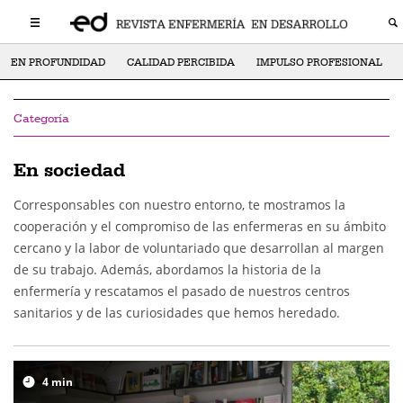
EN PROFUNDIDAD
CALIDAD PERCIBIDA
IMPULSO PROFESIONAL
Categoría
En sociedad
Corresponsables con nuestro entorno, te mostramos la
cooperación y el compromiso de las enfermeras en su ámbito
cercano y la labor de voluntariado que desarrollan al margen
de su trabajo. Además, abordamos la historia de la
enfermería y rescatamos el pasado de nuestros centros
sanitarios y de las curiosidades que hemos heredado.
4
min