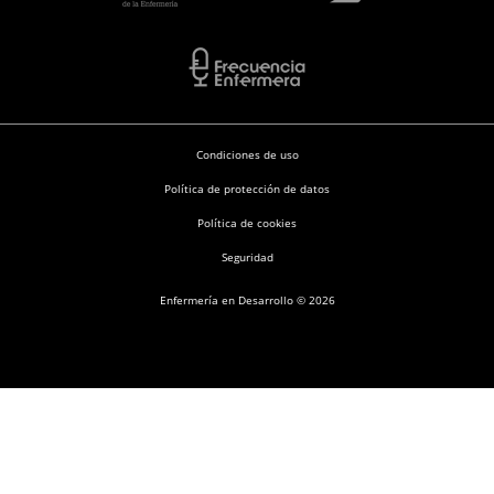
Condiciones de uso
Política de protección de datos
Política de cookies
Seguridad
Enfermería en Desarrollo © 2026