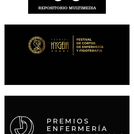
REPOSITORIO MULTIMEDIA