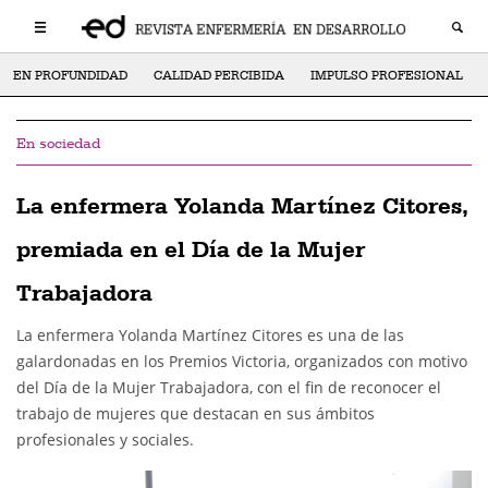
EN PROFUNDIDAD
CALIDAD PERCIBIDA
IMPULSO PROFESIONAL
En sociedad
La enfermera Yolanda Martínez Citores,
premiada en el Día de la Mujer
Trabajadora
La enfermera Yolanda Martínez Citores es una de las
galardonadas en los Premios Victoria, organizados con motivo
del Día de la Mujer Trabajadora, con el fin de reconocer el
trabajo de mujeres que destacan en sus ámbitos
profesionales y sociales.