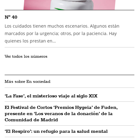
Nº 40
Los cuidados tienen muchos escenarios. Algunos están
marcados por la urgencia; otros, por la paciencia. Hay
quienes los prestan en…
Ver todos los números
Más sobre En sociedad
‘La Fase’, el misterioso viaje al siglo XIX
El Festival de Cortos ‘Premios Hygeia’ de Fuden,
presente en ‘Los veranos de la donación’ de la
Comunidad de Madrid
‘El Respiro’: un refugio para la salud mental