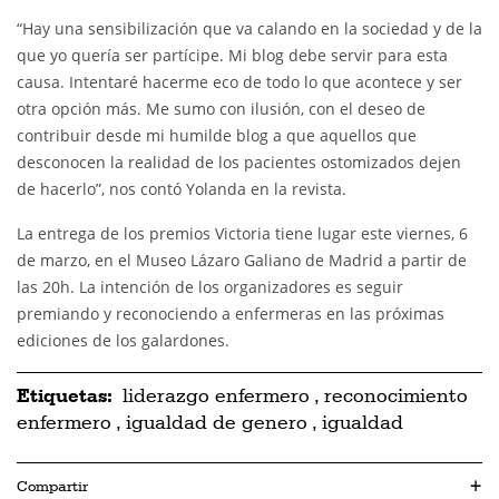
“Hay una sensibilización que va calando en la sociedad y de la
que yo quería ser partícipe. Mi blog debe servir para esta
causa. Intentaré hacerme eco de todo lo que acontece y ser
otra opción más. Me sumo con ilusión, con el deseo de
contribuir desde mi humilde blog a que aquellos que
desconocen la realidad de los pacientes ostomizados dejen
de hacerlo”, nos contó Yolanda en la revista.
La entrega de los premios Victoria tiene lugar este viernes, 6
de marzo, en el Museo Lázaro Galiano de Madrid a partir de
las 20h. La intención de los organizadores es seguir
premiando y reconociendo a enfermeras en las próximas
ediciones de los galardones.
Etiquetas:
liderazgo enfermero
,
reconocimiento
enfermero
,
igualdad de genero
,
igualdad
Compartir
+