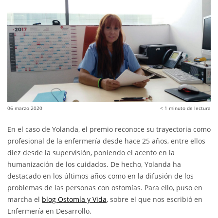
06 marzo 2020
< 1
minuto de lectura
En el caso de Yolanda, el premio reconoce su trayectoria como
profesional de la enfermería desde hace 25 años, entre ellos
diez desde la supervisión, poniendo el acento en la
humanización de los cuidados. De hecho, Yolanda ha
destacado en los últimos años como en la difusión de los
problemas de las personas con ostomías. Para ello, puso en
marcha el
blog Ostomía y Vida
, sobre el que nos escribió en
Enfermería en Desarrollo.