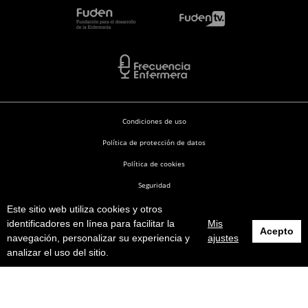
Condiciones de uso
Política de protección de datos
Política de cookies
Seguridad
Este sitio web utiliza cookies y otros
Enfermería en Desarrollo © 2026
identificadores en línea para facilitar la
Mis
Acepto
navegación, personalizar su experiencia y
ajustes
analizar el uso del sitio.