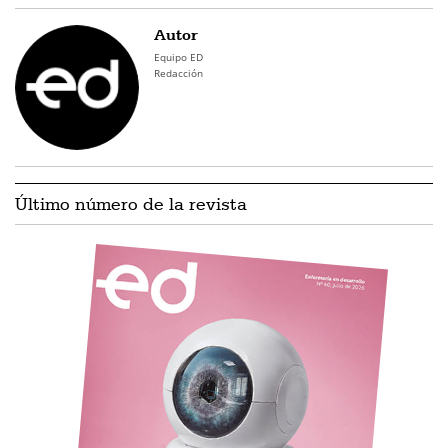
Autor
Equipo ED
Redacción
Último número de la revista