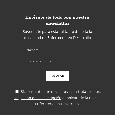
Entérate de todo con nuestra
newsletter
Suscríbete para estar al tanto de toda la
actualidad de Enfermería en Desarrollo.
Sí, consiento que mis datos sean tratados para
la gestión de la suscripción
al boletín de la revista
“Enfermería en Desarrollo”.