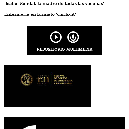
‘Isabel Zendal, la madre de todas las vacunas’
Enfermería en formato ‘chick-lit’
REPOSITORIO MULTIMEDIA