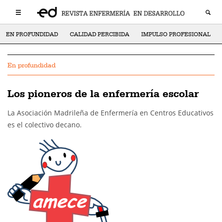
EN PROFUNDIDAD
CALIDAD PERCIBIDA
IMPULSO PROFESIONAL
En profundidad
Los pioneros de la enfermería escolar
La Asociación Madrileña de Enfermería en Centros Educativos
es el colectivo decano.