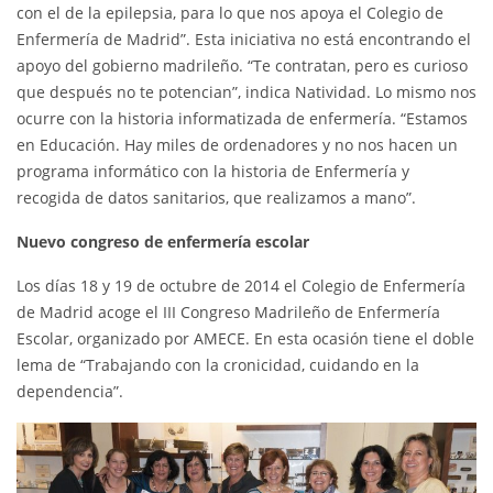
con el de la epilepsia, para lo que nos apoya el Colegio de
Enfermería de Madrid”. Esta iniciativa no está encontrando el
apoyo del gobierno madrileño. “Te contratan, pero es curioso
que después no te potencian”, indica Natividad. Lo mismo nos
ocurre con la historia informatizada de enfermería. “Estamos
en Educación. Hay miles de ordenadores y no nos hacen un
programa informático con la historia de Enfermería y
recogida de datos sanitarios, que realizamos a mano”.
Nuevo congreso de enfermería escolar
Los días 18 y 19 de octubre de 2014 el Colegio de Enfermería
de Madrid acoge el III Congreso Madrileño de Enfermería
Escolar, organizado por AMECE. En esta ocasión tiene el doble
lema de “Trabajando con la cronicidad, cuidando en la
dependencia”.