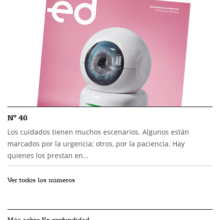
Nº 40
Los cuidados tienen muchos escenarios. Algunos están
marcados por la urgencia; otros, por la paciencia. Hay
quienes los prestan en…
Ver todos los números
Más sobre En profundidad