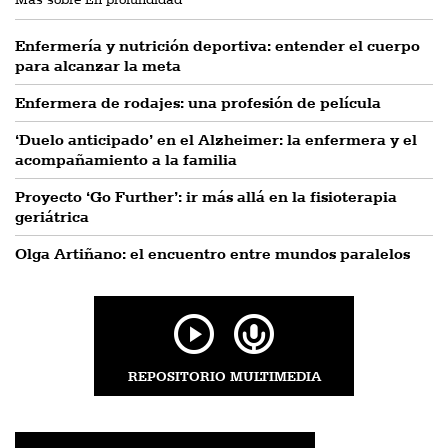
Enfermería y nutrición deportiva: entender el cuerpo
para alcanzar la meta
Enfermera de rodajes: una profesión de película
‘Duelo anticipado’ en el Alzheimer: la enfermera y el
acompañamiento a la familia
Proyecto ‘Go Further’: ir más allá en la fisioterapia
geriátrica
Olga Artiñano: el encuentro entre mundos paralelos
REPOSITORIO MULTIMEDIA