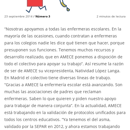
23 septiembre 2014
/
Número 3
2
minutos de lectura
“Nosotras apoyamos a todas las enfermeras escolares. En la
mayoría de las ocasiones, cuando contratan a enfermeras
para los colegios nadie les dice qué tienen que hacer, porque
presuponen sus funciones. Tenemos muchos recursos y
desarrollo realizado, que en AMECE ponemos a dispoción de
todo el colectivo para apoyar su trabajo”. Así resume la razón
de ser de AMECE su vicepresidenta, Natividad López Langa.
En Madrid el colectivo tiene diversas líneas de trabajo.
“Gracias a AMECE la enfermería escolar está avanzando. Son
muchas las asociaciones de padres que reclaman
enfermeras. Saben lo que quieren y piden nuestro apoyo
para trabajar de manera conjunta”. En la actualidad, AMECE
está trabajando en la validación de protocolos unificados para
todos los centros educativos. “Ya tenemos el del asma,
validado por la SEPAR en 2012, y ahora estamos trabajando