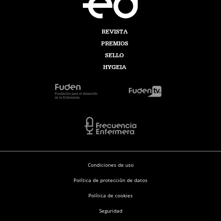
REVISTA
PREMIOS
SELLO
HYGEIA
Condiciones de uso
Política de protección de datos
Política de cookies
Seguridad