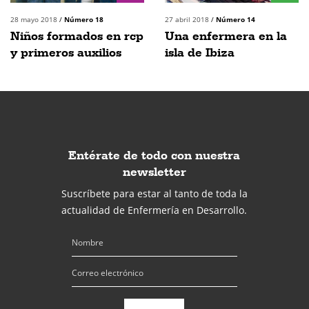
28 mayo 2018
/
Número 18
27 abril 2018
/
Número 14
Niños formados en rcp
Una enfermera en la
y primeros auxilios
isla de Ibiza
Entérate de todo con nuestra
newsletter
Suscríbete para estar al tanto de toda la
actualidad de Enfermería en Desarrollo.