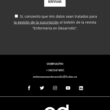
Sí, consiento que mis datos sean tratados para
la gestión de la suscripción
al boletín de la revista
“Enfermería en Desarrollo”.
CONTACTO
+34915474881
enfermeriaendesarrollo@fuden.es