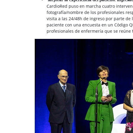
CardioRed puso en marcha cuatro intervenc
fotografía/nombre de los profesionales resp
visita a las 24/48h de ingreso por parte de 
paciente con una encuesta en un Código QR 
profesionales de enfermería que se reúne 