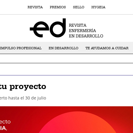
REVISTA
PREMIOS
SELLO
HYGEIA
IMPULSO PROFESIONAL
EN DESARROLLO
TE AYUDAMOS A CUIDAR
tu proyecto
rto hasta el 30 de julio