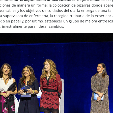
iones de manera uniforme: la colocación de pizarras donde apare
onsables y los objetivos de cuidados del día, la entrega de una tar
la supervisora de enfermería, la recogida rutinaria de la experienci
o en papel y, por último, establecer un grupo de mejora entre los
trimestralmente para liderar cambios.