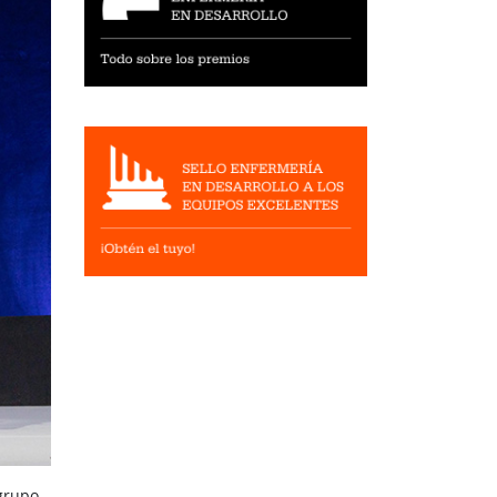
grupo