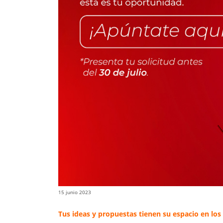
15 junio 2023
Tus ideas y propuestas tienen su espacio en lo