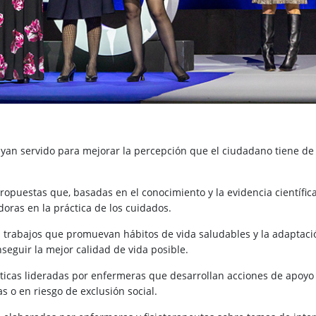
ayan servido para mejorar la percepción que el ciudadano tiene de 
ropuestas que, basadas en el conocimiento y la evidencia científica
oras en la práctica de los cuidados.
s trabajos que promuevan hábitos de vida saludables y la adaptaci
nseguir la mejor calidad de vida posible.
ticas lideradas por enfermeras que desarrollan acciones de apoyo 
s o en riesgo de exclusión social.