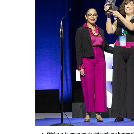
‘Mejorar la experiencia del paciente ingres