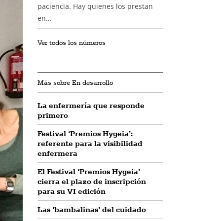
paciencia. Hay quienes los prestan
en…
Ver todos los números
Más sobre En desarrollo
La enfermería que responde
primero
Festival ‘Premios Hygeia’:
referente para la visibilidad
enfermera
El Festival ‘Premios Hygeia’
cierra el plazo de inscripción
para su VI edición
Las ‘bambalinas’ del cuidado