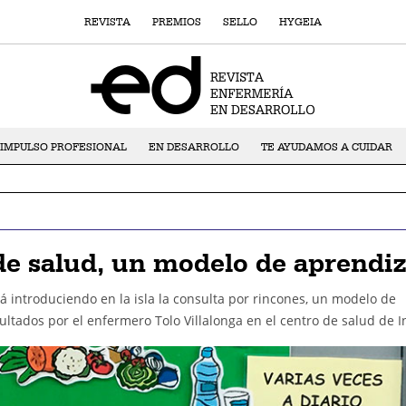
REVISTA
PREMIOS
SELLO
HYGEIA
IMPULSO PROFESIONAL
EN DESARROLLO
TE AYUDAMOS A CUIDAR
de salud, un modelo de aprendiz
á introduciendo en la isla la consulta por rincones, un modelo de
tados por el enfermero Tolo Villalonga en el centro de salud de I