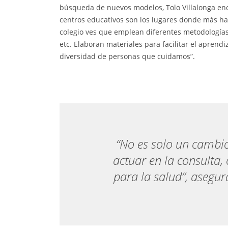
búsqueda de nuevos modelos, Tolo Villalonga enc
centros educativos son los lugares donde más h
colegio ves que emplean diferentes metodologías 
etc. Elaboran materiales para facilitar el aprend
diversidad de personas que cuidamos”.
“No es solo un cambio
actuar en la consulta
para la salud”, asegur