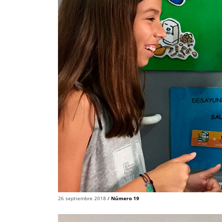
26 septiembre 2018
/
Número 19