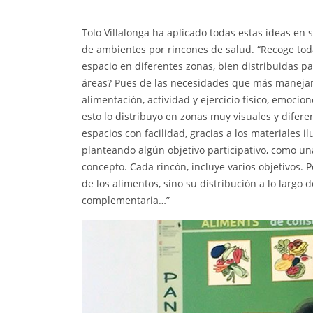
Tolo Villalonga ha aplicado todas estas ideas en 
de ambientes por rincones de salud. “Recoge toda
espacio en diferentes zonas, bien distribuidas 
áreas? Pues de las necesidades que más manejamo
alimentación, actividad y ejercicio físico, emoci
esto lo distribuyo en zonas muy visuales y difere
espacios con facilidad, gracias a los materiales 
planteando algún objetivo participativo, como 
concepto. Cada rincón, incluye varios objetivos. 
de los alimentos, sino su distribución a lo largo d
complementaria…”