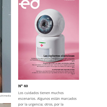
Nº 40
Los cuidados tienen muchos
ultimedia
escenarios. Algunos están marcados
por la urgencia; otros, por la