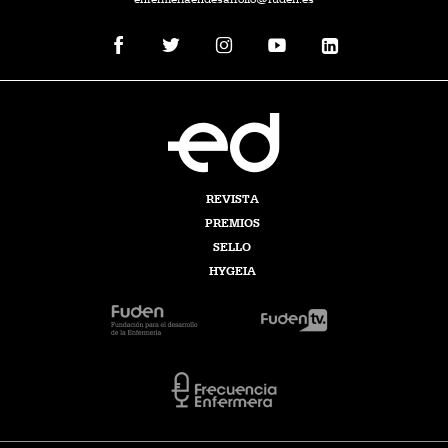
REVISTA
PREMIOS
SELLO
HYGEIA