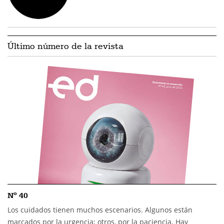
Último número de la revista
Nº 40
Los cuidados tienen muchos escenarios. Algunos están
marcados por la urgencia; otros, por la paciencia. Hay