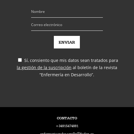
Sí, consiento que mis datos sean tratados para
la gestión de la suscripción
al boletín de la revista
“Enfermería en Desarrollo”.
CONTACTO
+34915474881
enfermeriaendesarrollo@fuden.es