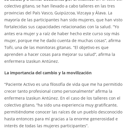
colectivo gitano, se han llevado a cabo talleres en las tres
provincias del País Vasco, Guipúzcoa, Vizcaya y Álava. La
mayoría de las participantes han sido mujeres, que han visto
fortalecidas sus capacidades relacionadas con la salud. “Yo
antes era mujer y a raíz de haber hecho este curso soy más
mujer, porque me he dado cuenta de muchas cosas”, afirma
Toñi, una de las monitoras gitanas. “El objetivo es que
aprenden a hacer cosas para mejorar su salud”, afirma la
enfermera Izaskun Antúnez.
La importancia del cambio y la movilización
“Paciente Activo es una filosofía de vida que me ha permitido
crecer tanto profesional como personalmente” afirma la
enfermera Izaskun Antúnez. En el caso de los talleres con el
colectivo gitano, “ha sido una experiencia muy gratificante,
permitiéndome conocer las raíces de un pueblo desconocido
hasta entonces para mí gracias a la enorme generosidad e
interés de todas las mujeres participantes”.