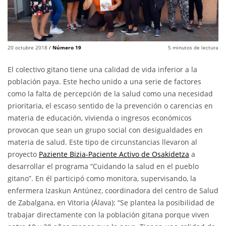
20 octubre 2018
/
Número 19
5
minutos de lectura
El colectivo gitano tiene una calidad de vida inferior a la
población paya. Este hecho unido a una serie de factores
como la falta de percepción de la salud como una necesidad
prioritaria, el escaso sentido de la prevención o carencias en
materia de educación, vivienda o ingresos económicos
provocan que sean un grupo social con desigualdades en
materia de salud. Este tipo de circunstancias llevaron al
proyecto
Paziente Bizia-Paciente Activo de Osakidetza
a
desarrollar el programa “Cuidando la salud en el pueblo
gitano”. En él participó como monitora, supervisando, la
enfermera Izaskun Antúnez, coordinadora del centro de Salud
de Zabalgana, en Vitoria (Álava): “Se plantea la posibilidad de
trabajar directamente con la población gitana porque viven