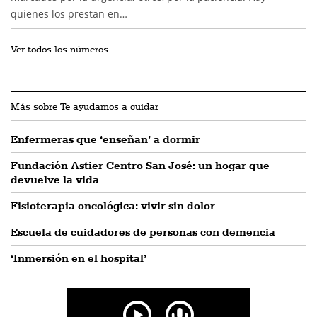
quienes los prestan en…
Ver todos los números
Más sobre Te ayudamos a cuidar
Enfermeras que ‘enseñan’ a dormir
Fundación Astier Centro San José: un hogar que
devuelve la vida
Fisioterapia oncológica: vivir sin dolor
Escuela de cuidadores de personas con demencia
‘Inmersión en el hospital’