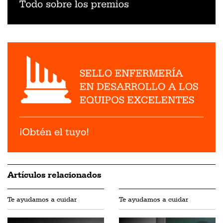
Artículos relacionados
Te ayudamos a cuidar
Te ayudamos a cuidar