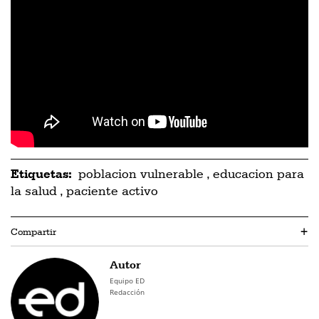
Etiquetas:
poblacion vulnerable
,
educacion para
la salud
,
paciente activo
Compartir
+
Autor
Equipo ED
Redacción