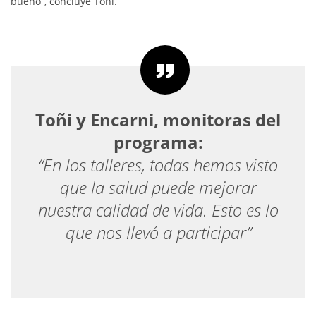
bueno”, concluye Toñi.
Toñi y Encarni, monitoras del
programa:
“En los talleres, todas hemos visto
que la salud puede mejorar
nuestra calidad de vida. Esto es lo
que nos llevó a participar”