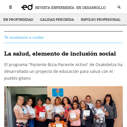
EN PROFUNDIDAD
CALIDAD PERCIBIDA
IMPULSO PROFESIONAL
Te ayudamos a cuidar
La salud, elemento de inclusión social
El programa "Paziente Bizia-Paciente Activo" de Osakidetza ha
desarrollado un proyecto de educación para salud con el
pueblo gitano