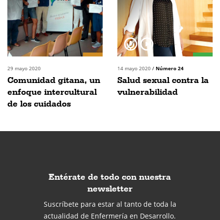
29 mayo 2020
14 mayo 2020
/
Número 24
Comunidad gitana, un
Salud sexual contra la
enfoque intercultural
vulnerabilidad
de los cuidados
Entérate de todo con nuestra
newsletter
Suscríbete para estar al tanto de toda la
actualidad de Enfermería en Desarrollo.