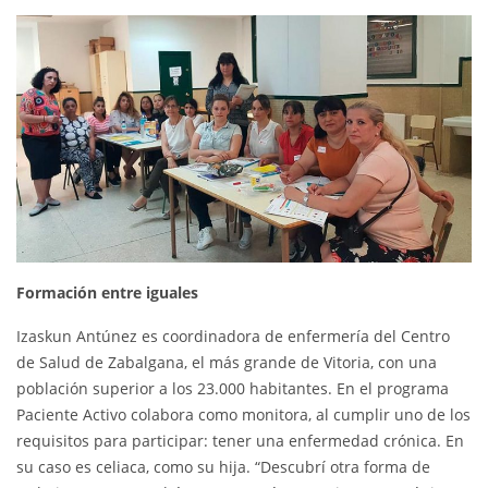
Formación entre iguales
Izaskun Antúnez es coordinadora de enfermería del Centro
de Salud de Zabalgana, el más grande de Vitoria, con una
población superior a los 23.000 habitantes. En el programa
Paciente Activo colabora como monitora, al cumplir uno de los
requisitos para participar: tener una enfermedad crónica. En
su caso es celiaca, como su hija. “Descubrí otra forma de