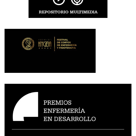
REPOSITORIO MULTIMEDIA