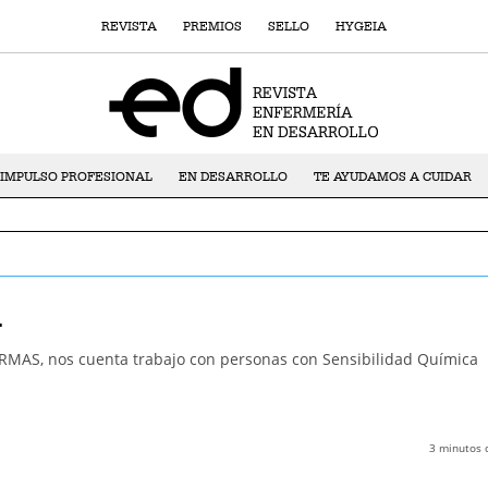
REVISTA
PREMIOS
SELLO
HYGEIA
IMPULSO PROFESIONAL
EN DESARROLLO
TE AYUDAMOS A CUIDAR
l
RMAS, nos cuenta trabajo con personas con Sensibilidad Química
3
minutos 