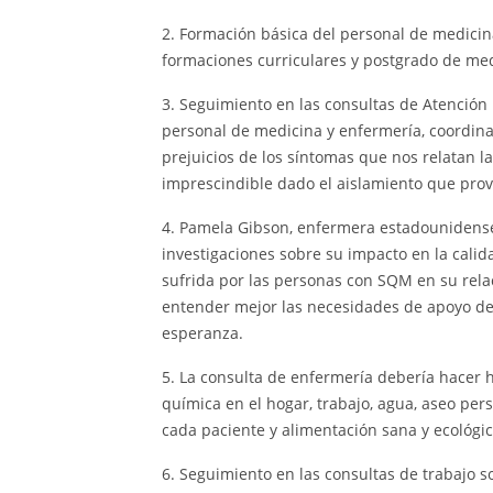
2. Formación básica del personal de medicin
formaciones curriculares y postgrado de medic
3. Seguimiento en las consultas de Atención 
personal de medicina y enfermería, coordina
prejuicios de los síntomas que nos relatan 
imprescindible dado el aislamiento que pro
4. Pamela Gibson, enfermera estadounidens
investigaciones sobre su impacto en la calid
sufrida por las personas con SQM en su relac
entender mejor las necesidades de apoyo de
esperanza.
5. La consulta de enfermería debería hacer 
química en el hogar, trabajo, agua, aseo pers
cada paciente y alimentación sana y ecológic
6. Seguimiento en las consultas de trabajo 