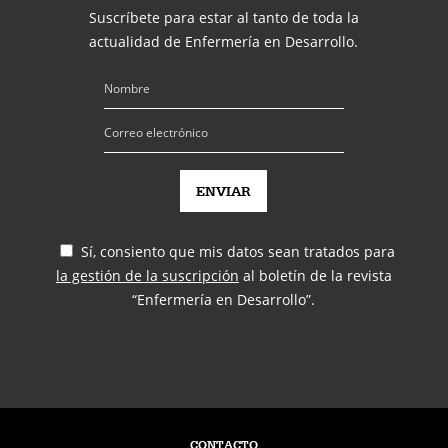
Suscríbete para estar al tanto de toda la
actualidad de Enfermería en Desarrollo.
Sí, consiento que mis datos sean tratados para
la gestión de la suscripción
al boletín de la revista
“Enfermería en Desarrollo”.
CONTACTO