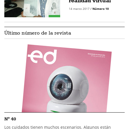
realidad virtual
14 marzo 2017
/
Número 10
Último número de la revista
Nº 40
Los cuidados tienen muchos escenarios. Algunos están