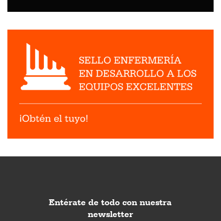
Entérate de todo con nuestra
newsletter