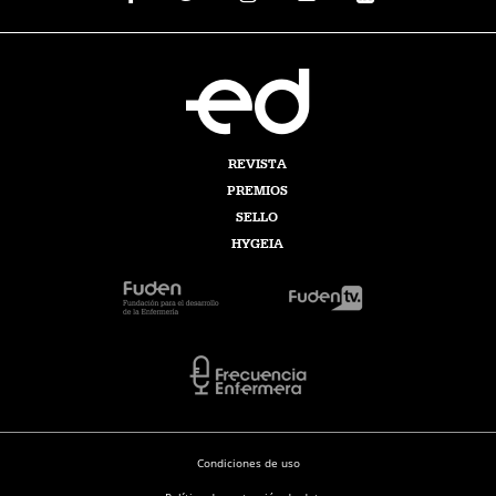
REVISTA
PREMIOS
SELLO
HYGEIA
Condiciones de uso