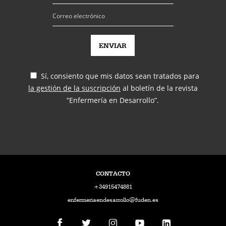
Sí, consiento que mis datos sean tratados para
la gestión de la suscripción
al boletín de la revista
“Enfermería en Desarrollo”.
CONTACTO
+34915474881
enfermeriaendesarrollo@fuden.es