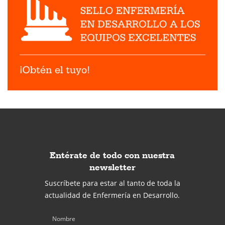
Entérate de todo con nuestra
newsletter
Suscríbete para estar al tanto de toda la
actualidad de Enfermería en Desarrollo.