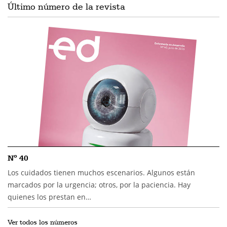
Último número de la revista
Nº 40
Los cuidados tienen muchos escenarios. Algunos están
marcados por la urgencia; otros, por la paciencia. Hay
quienes los prestan en…
Ver todos los números