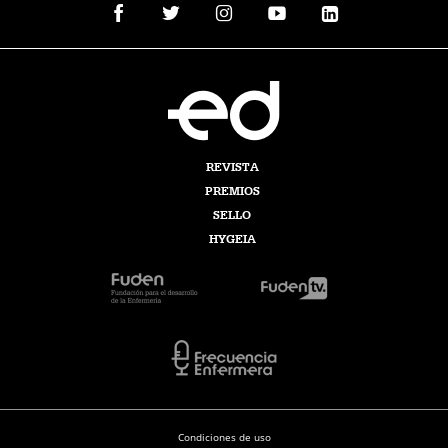
REVISTA
PREMIOS
SELLO
HYGEIA
Condiciones de uso