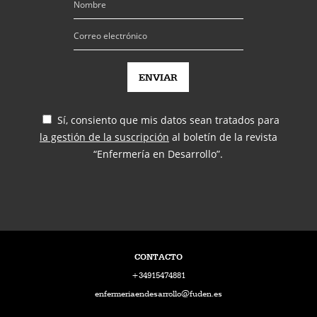
Sí, consiento que mis datos sean tratados para
la gestión de la suscripción
al boletín de la revista
“Enfermería en Desarrollo”.
CONTACTO
+34915474881
enfermeriaendesarrollo@fuden.es