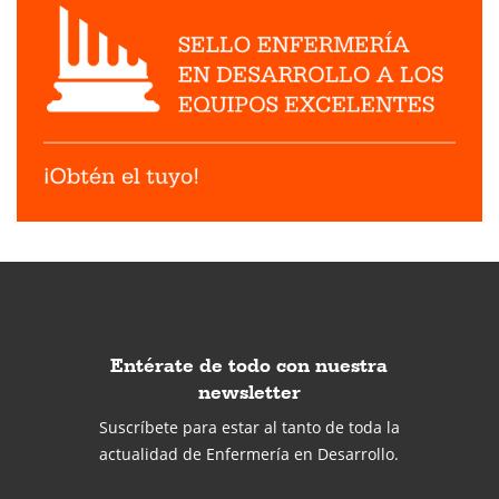
Entérate de todo con nuestra
newsletter
Suscríbete para estar al tanto de toda la
actualidad de Enfermería en Desarrollo.