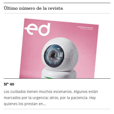
Último número de la revista
Nº 40
Los cuidados tienen muchos escenarios. Algunos están
marcados por la urgencia; otros, por la paciencia. Hay
quienes los prestan en…