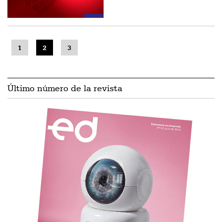
1
2
3
Último número de la revista