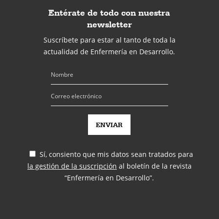
Entérate de todo con nuestra
newsletter
Suscríbete para estar al tanto de toda la
actualidad de Enfermería en Desarrollo.
Sí, consiento que mis datos sean tratados para
la gestión de la suscripción
al boletín de la revista
“Enfermería en Desarrollo”.