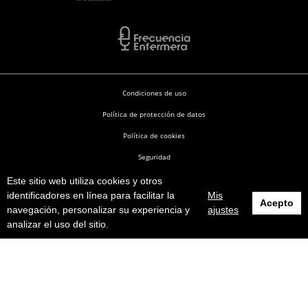
Condiciones de uso
Política de protección de datos
Política de cookies
Seguridad
Este sitio web utiliza cookies y otros
Enfermería en Desarrollo © 2026
identificadores en línea para facilitar la
Mis
Acepto
navegación, personalizar su experiencia y
ajustes
analizar el uso del sitio.