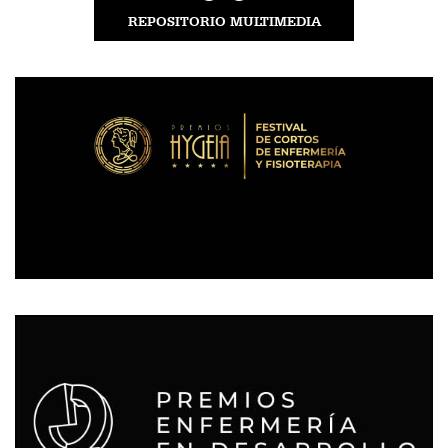
REPOSITORIO MULTIMEDIA