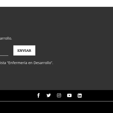
arrollo.
vista “Enfermería en Desarrollo”.