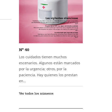
Nº 40
Los cuidados tienen muchos
escenarios. Algunos están marcados
por la urgencia; otros, por la
paciencia. Hay quienes los prestan
en…
Ver todos los números