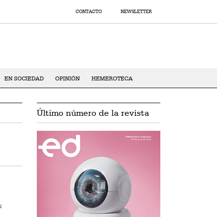
CONTACTO
NEWSLETTER
EN SOCIEDAD
OPINIÓN
HEMEROTECA
Último número de la revista
u