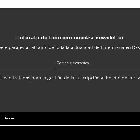
Entérate de todo con nuestra newsletter
ete para estar al tanto de toda la actualidad de Enfermería en Des
s sean tratados para
la gestión de la suscripción
al boletín de la re
@fuden.es