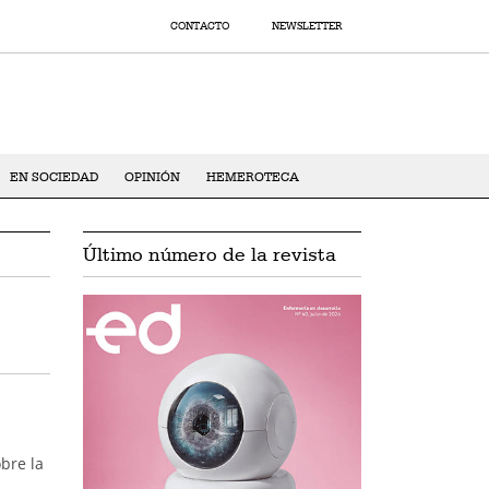
CONTACTO
NEWSLETTER
EN SOCIEDAD
OPINIÓN
HEMEROTECA
Último número de la revista
bre la