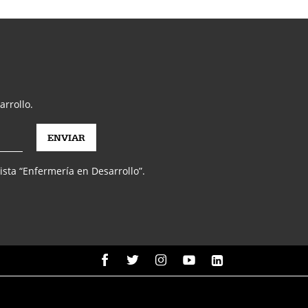
arrollo.
vista “Enfermería en Desarrollo”.