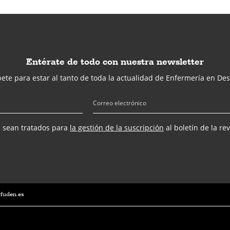
Entérate de todo con nuestra newsletter
ete para estar al tanto de toda la actualidad de Enfermería en Des
s sean tratados para
la gestión de la suscripción
al boletín de la re
@fuden.es