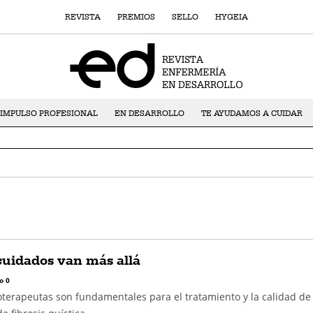
REVISTA
PREMIOS
SELLO
HYGEIA
IMPULSO PROFESIONAL
EN DESARROLLO
TE AYUDAMOS A CUIDAR
cuidados van más allá
o 0
oterapeutas son fundamentales para el tratamiento y la calidad de