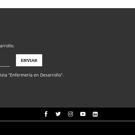
arrollo.
vista “Enfermería en Desarrollo”.