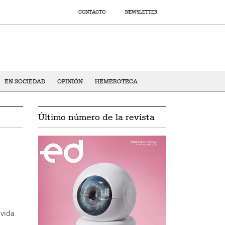
CONTACTO
NEWSLETTER
EN SOCIEDAD
OPINIÓN
HEMEROTECA
Último número de la revista
 vida