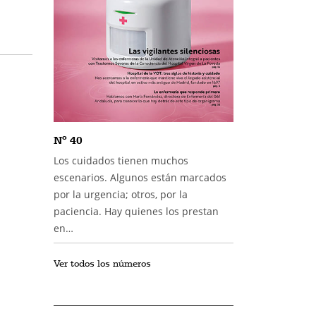
Nº 40
Los cuidados tienen muchos
escenarios. Algunos están marcados
por la urgencia; otros, por la
paciencia. Hay quienes los prestan
en…
Ver todos los números