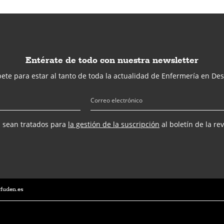
Entérate de todo con nuestra newsletter
ete para estar al tanto de toda la actualidad de Enfermería en Des
s sean tratados para
la gestión de la suscripción
al boletín de la re
@fuden.es