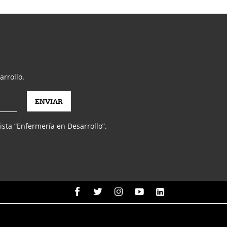
arrollo.
vista “Enfermería en Desarrollo”.