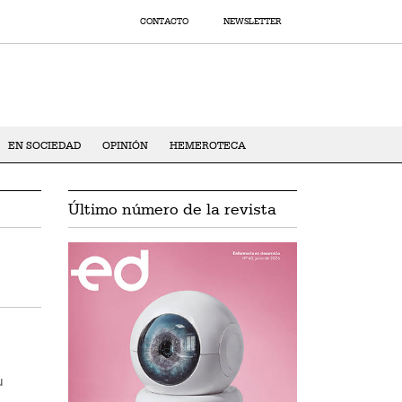
CONTACTO
NEWSLETTER
EN SOCIEDAD
OPINIÓN
HEMEROTECA
Último número de la revista
u