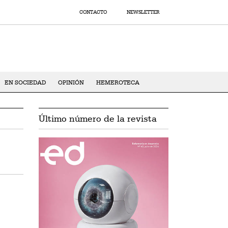
CONTACTO
NEWSLETTER
EN SOCIEDAD
OPINIÓN
HEMEROTECA
Último número de la revista