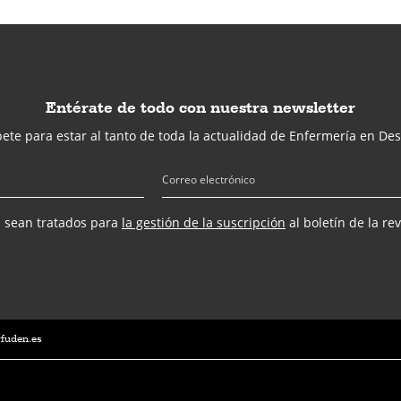
Entérate de todo con nuestra newsletter
ete para estar al tanto de toda la actualidad de Enfermería en Des
s sean tratados para
la gestión de la suscripción
al boletín de la re
@fuden.es