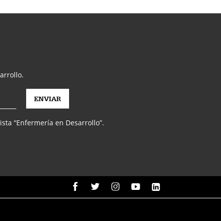
arrollo.
vista “Enfermería en Desarrollo”.