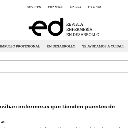
REVISTA
PREMIOS
SELLO
HYGEIA
IMPULSO PROFESIONAL
EN DESARROLLO
TE AYUDAMOS A CUIDAR
nzíbar: enfermeras que tienden puentes de
 40