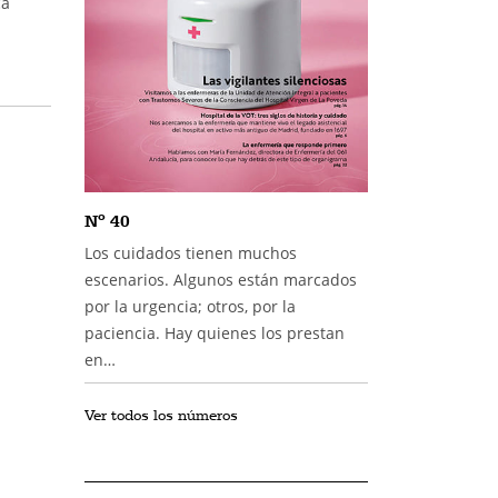
ca
Nº 40
Los cuidados tienen muchos
escenarios. Algunos están marcados
por la urgencia; otros, por la
paciencia. Hay quienes los prestan
en…
Ver todos los números