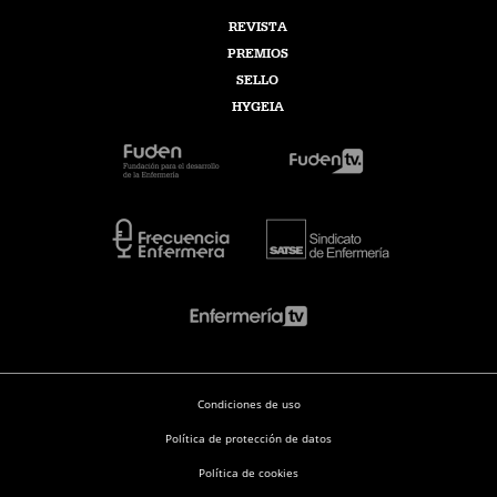
REVISTA
PREMIOS
SELLO
HYGEIA
Condiciones de uso
Política de protección de datos
Política de cookies