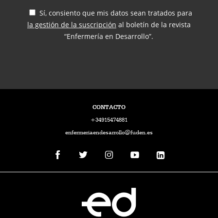
Sí, consiento que mis datos sean tratados para
la gestión de la suscripción
al boletín de la revista
“Enfermería en Desarrollo”.
CONTACTO
+34915474881
enfermeriaendesarrollo@fuden.es