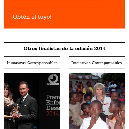
Otros finalistas de la edición 2014
Iniciativas Corresponsables
Iniciativas Corresponsables