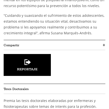
recurso potentísimo para la prevención a todos los niveles.
“Cuidando y suavizando el sufrimiento de estos adolescentes,
estamos entendiendo su situación vital, desactivamos su
problema si les apoyamos realmente y contribuimos a su
crecimiento integral”, afirma Susana Marqués-Andrés.
Compartir
+
REPORTAJE
Tesis Doctorales
Premia las tesis doctorales elaboradas por enfermeras y
fisioterapeutas sobre temas de interés para la profesión.