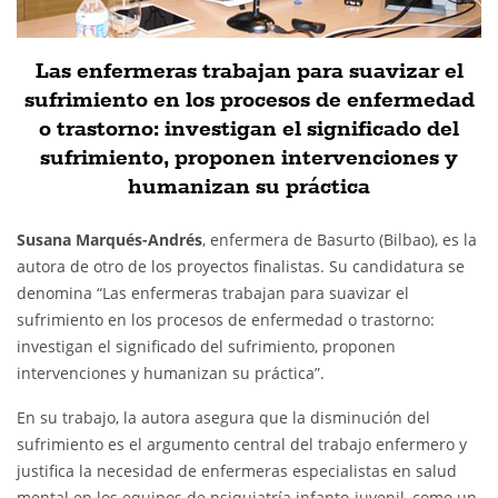
Las enfermeras trabajan para suavizar el
sufrimiento en los procesos de enfermedad
o trastorno: investigan el significado del
sufrimiento, proponen intervenciones y
humanizan su práctica
Susana Marqués-Andrés
, enfermera de Basurto (Bilbao), es la
autora de otro de los proyectos finalistas. Su candidatura se
denomina “Las enfermeras trabajan para suavizar el
sufrimiento en los procesos de enfermedad o trastorno:
investigan el significado del sufrimiento, proponen
intervenciones y humanizan su práctica”.
En su trabajo, la autora asegura que la disminución del
sufrimiento es el argumento central del trabajo enfermero y
justifica la necesidad de enfermeras especialistas en salud
mental en los equipos de psiquiatría infanto-juvenil, como un