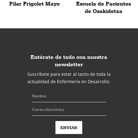
Pilar Frigolet Mayo
Escuela de Pacientes
de Osakidetza
Entérate de todo con nuestra
newsletter
Suscríbete para estar al tanto de toda la
actualidad de Enfermería en Desarrollo.