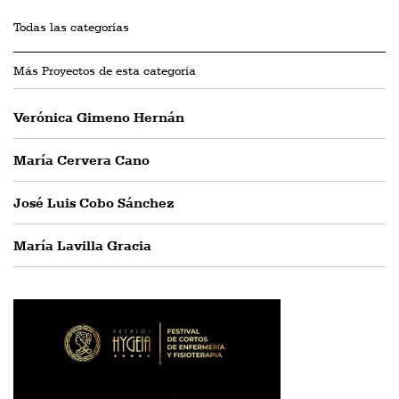
Todas las categorías
Más Proyectos de esta categoría
Verónica Gimeno Hernán
María Cervera Cano
José Luis Cobo Sánchez
María Lavilla Gracia