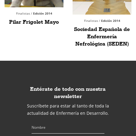
Finalistas /
Edición 2014
Pilar Frigolet Mayo
Finalistas /
Edición 2014
Sociedad Española de
Enfermería
Nefrológica (SEDEN)
Entérate de todo con nuestra
newsletter
Suscríbete para estar al tanto de toda la
actualidad de Enfermería en Desarrollo.