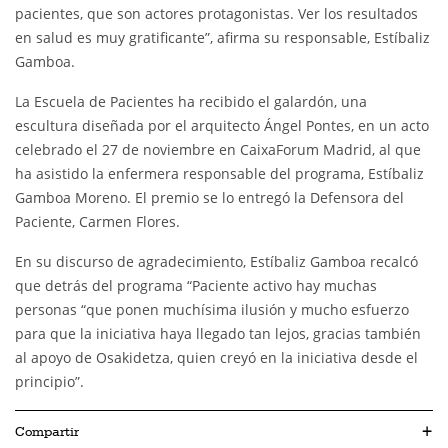
pacientes, que son actores protagonistas. Ver los resultados
en salud es muy gratificante”, afirma su responsable, Estíbaliz
Gamboa.
La Escuela de Pacientes ha recibido el galardón, una
escultura diseñada por el arquitecto Ángel Pontes, en un acto
celebrado el 27 de noviembre en CaixaForum Madrid, al que
ha asistido la enfermera responsable del programa, Estíbaliz
Gamboa Moreno. El premio se lo entregó la Defensora del
Paciente, Carmen Flores.
En su discurso de agradecimiento, Estíbaliz Gamboa recalcó
que detrás del programa “Paciente activo hay muchas
personas “que ponen muchísima ilusión y mucho esfuerzo
para que la iniciativa haya llegado tan lejos, gracias también
al apoyo de Osakidetza, quien creyó en la iniciativa desde el
principio”.
Compartir
+