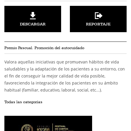
DESCARGAR
REPORTAJE
Premio Pascual. Promoción del autocuidado
Valora aquellas iniciativas que promuevan hábitos de vida
saludables y la adaptación de los pacientes a su entorno, con
el fin de conseguir la mejor calidad de vida posible,
favoreciendo la integración de los pacientes en su ámbito
habitual (familiar, educativo, laboral, social, etc...).
Todas las categorías