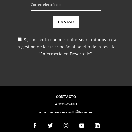
Sí, consiento que mis datos sean tratados para
la gestión de la suscripción
al boletín de la revista
“Enfermería en Desarrollo”.
CONTACTO
+34915474881
enfermeriaendesarrollo@fuden.es