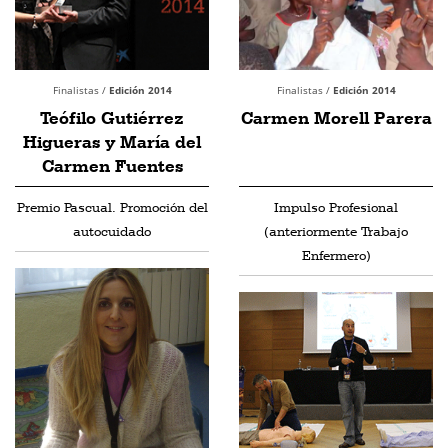
Finalistas /
Edición 2014
Finalistas /
Edición 2014
Teófilo Gutiérrez
Carmen Morell Parera
Higueras y María del
Carmen Fuentes
Premio Pascual. Promoción del
Impulso Profesional
autocuidado
(anteriormente Trabajo
Enfermero)