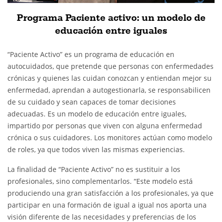
Programa Paciente activo: un modelo de
educación entre iguales
“Paciente Activo” es un programa de educación en
autocuidados, que pretende que personas con enfermedades
crónicas y quienes las cuidan conozcan y entiendan mejor su
enfermedad, aprendan a autogestionarla, se responsabilicen
de su cuidado y sean capaces de tomar decisiones
adecuadas. Es un modelo de educación entre iguales,
impartido por personas que viven con alguna enfermedad
crónica o sus cuidadores. Los monitores actúan como modelo
de roles, ya que todos viven las mismas experiencias.
La finalidad de “Paciente Activo” no es sustituir a los
profesionales, sino complementarlos. “Este modelo está
produciendo una gran satisfacción a los profesionales, ya que
participar en una formación de igual a igual nos aporta una
visión diferente de las necesidades y preferencias de los