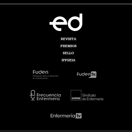
REVISTA
PREMIOS
SELLO
HYGEIA