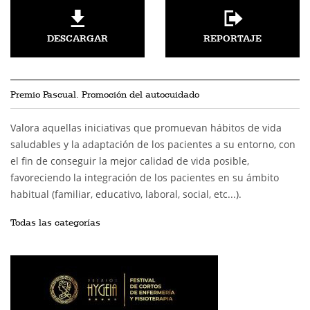
DESCARGAR
REPORTAJE
Premio Pascual. Promoción del autocuidado
Valora aquellas iniciativas que promuevan hábitos de vida
saludables y la adaptación de los pacientes a su entorno, con
el fin de conseguir la mejor calidad de vida posible,
favoreciendo la integración de los pacientes en su ámbito
habitual (familiar, educativo, laboral, social, etc...).
Todas las categorías