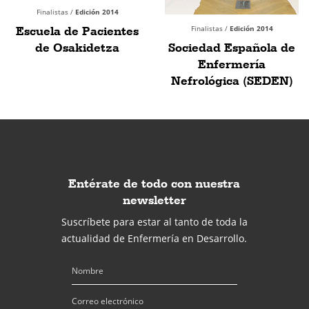
Finalistas /
Edición 2014
Escuela de Pacientes
Finalistas /
Edición 2014
de Osakidetza
Sociedad Española de
Enfermería
Nefrológica (SEDEN)
Entérate de todo con nuestra
newsletter
Suscríbete para estar al tanto de toda la
actualidad de Enfermería en Desarrollo.