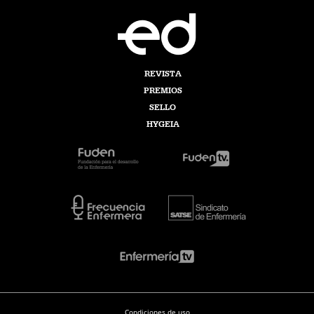
REVISTA
PREMIOS
SELLO
HYGEIA
Condiciones de uso