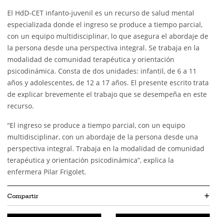
El HdD-CET infanto-juvenil es un recurso de salud mental
especializada donde el ingreso se produce a tiempo parcial,
con un equipo multidisciplinar, lo que asegura el abordaje de
la persona desde una perspectiva integral. Se trabaja en la
modalidad de comunidad terapéutica y orientación
psicodinámica. Consta de dos unidades: infantil, de 6 a 11
años y adolescentes, de 12 a 17 años. El presente escrito trata
de explicar brevemente el trabajo que se desempeña en este
recurso.
“El ingreso se produce a tiempo parcial, con un equipo
multidisciplinar, con un abordaje de la persona desde una
perspectiva integral. Trabaja en la modalidad de comunidad
terapéutica y orientación psicodinámica”, explica la
enfermera Pilar Frigolet.
Compartir
+