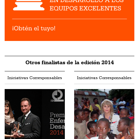
Otros finalistas de la edición 2014
Iniciativas Corresponsables
Iniciativas Corresponsables