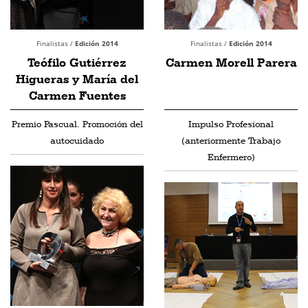
Finalistas /
Edición 2014
Finalistas /
Edición 2014
Teófilo Gutiérrez
Carmen Morell Parera
Higueras y María del
Carmen Fuentes
Premio Pascual. Promoción del
Impulso Profesional
autocuidado
(anteriormente Trabajo
Enfermero)