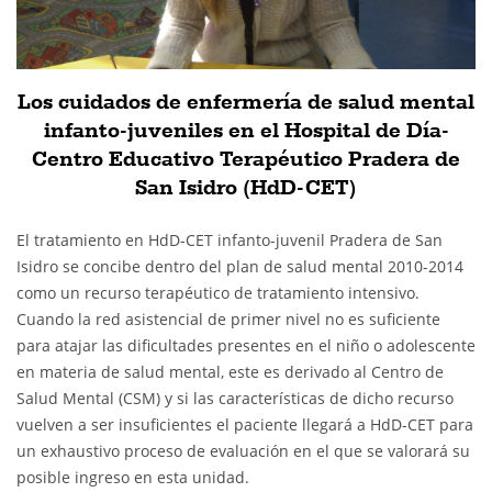
Los cuidados de enfermería de salud mental
infanto-juveniles en el Hospital de Día-
Centro Educativo Terapéutico Pradera de
San Isidro (HdD-CET)
El tratamiento en HdD-CET infanto-juvenil Pradera de San
Isidro se concibe dentro del plan de salud mental 2010-2014
como un recurso terapéutico de tratamiento intensivo.
Cuando la red asistencial de primer nivel no es suficiente
para atajar las dificultades presentes en el niño o adolescente
en materia de salud mental, este es derivado al Centro de
Salud Mental (CSM) y si las características de dicho recurso
vuelven a ser insuficientes el paciente llegará a HdD-CET para
un exhaustivo proceso de evaluación en el que se valorará su
posible ingreso en esta unidad.