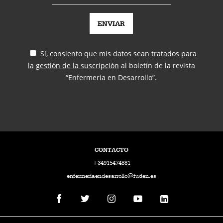
Sí, consiento que mis datos sean tratados para
la gestión de la suscripción
al boletín de la revista
“Enfermería en Desarrollo”.
CONTACTO
+34915474881
enfermeriaendesarrollo@fuden.es