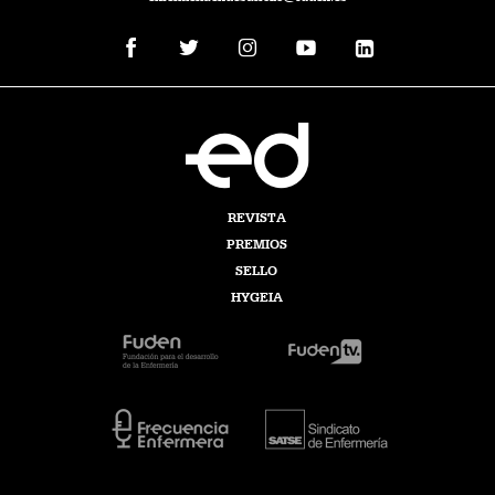
REVISTA
PREMIOS
SELLO
HYGEIA