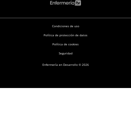
Condiciones de uso
Política de protección de datos
Política de cookies
Seguridad
Enfermería en Desarrollo © 2026