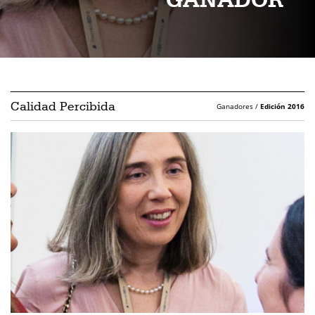
Calidad Percibida
Ganadores /
Edición 2016