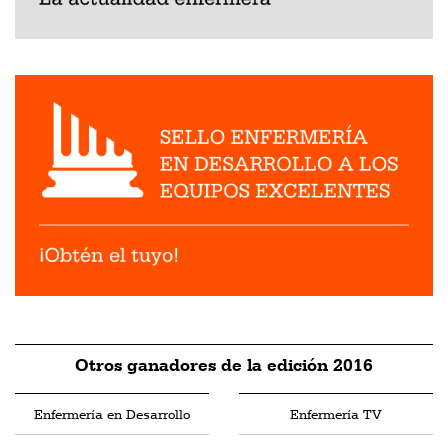
Otros ganadores de la edición 2016
Enfermería en Desarrollo
Enfermería TV