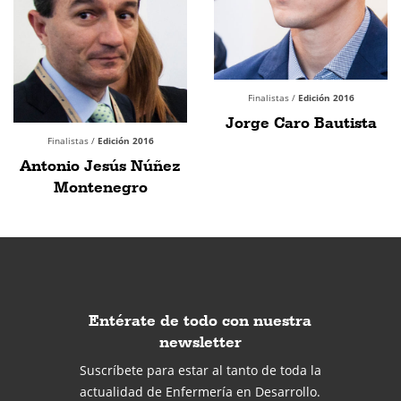
Finalistas /
Edición 2016
Jorge Caro Bautista
Finalistas /
Edición 2016
Antonio Jesús Núñez
Montenegro
Entérate de todo con nuestra
newsletter
Suscríbete para estar al tanto de toda la
actualidad de Enfermería en Desarrollo.