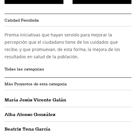
Calidad Percibida
Premia iniciativas que hayan servido para mejorar la
percepción que el ciudadano tiene de los cuidados que
recibe, y que promuevan, de esta forma, la mejora de los
resultados en salud de la población.
Todas las categorías
Más Proyectos de esta categoría
María Jesús Vicente Galán
Alba Alonso González
Beatriz Tena García