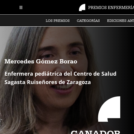
LOS PREMIOS
CATEGORÍAS
EDICIONES AN
Mercedes Gómez Borao
Enfermera pediátrica del Centro de Salud
Sagasta Ruiseñores de Zaragoza
GANADOR