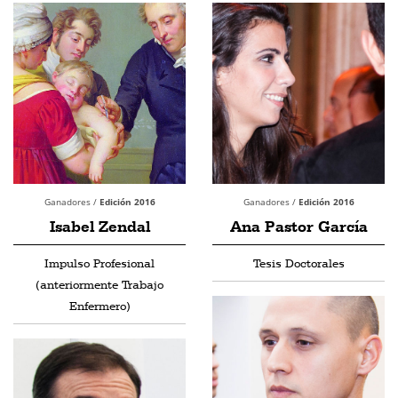
Ganadores /
Edición 2016
Ganadores /
Edición 2016
Isabel Zendal
Ana Pastor García
Impulso Profesional
Tesis Doctorales
(anteriormente Trabajo
Enfermero)