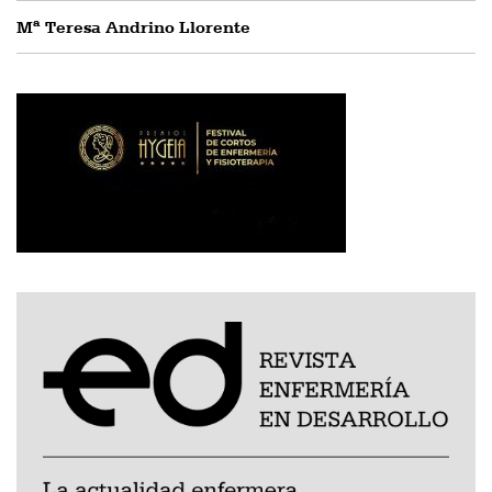
Mª Teresa Andrino Llorente