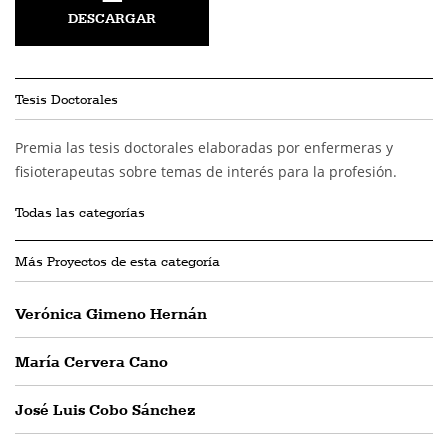
DESCARGAR
Tesis Doctorales
Premia las tesis doctorales elaboradas por enfermeras y
fisioterapeutas sobre temas de interés para la profesión.
Todas las categorías
Más Proyectos de esta categoría
Verónica Gimeno Hernán
María Cervera Cano
José Luis Cobo Sánchez