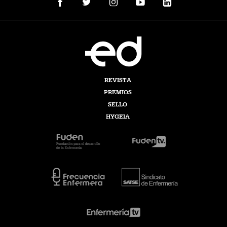
REVISTA
PREMIOS
SELLO
HYGEIA