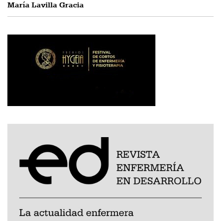
María Lavilla Gracia