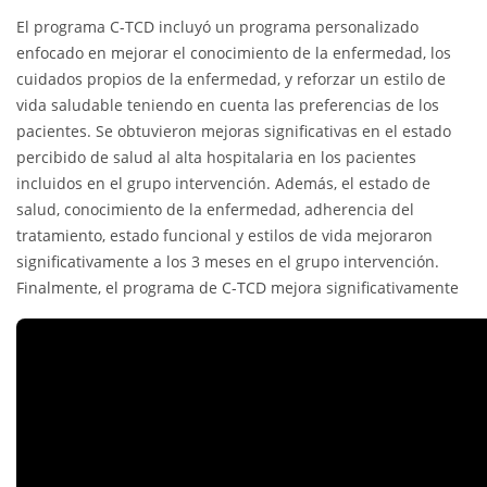
El programa C-TCD incluyó un programa personalizado
enfocado en mejorar el conocimiento de la enfermedad, los
cuidados propios de la enfermedad, y reforzar un estilo de
vida saludable teniendo en cuenta las preferencias de los
pacientes. Se obtuvieron mejoras significativas en el estado
percibido de salud al alta hospitalaria en los pacientes
incluidos en el grupo intervención. Además, el estado de
salud, conocimiento de la enfermedad, adherencia del
tratamiento, estado funcional y estilos de vida mejoraron
significativamente a los 3 meses en el grupo intervención.
Finalmente, el programa de C-TCD mejora significativamente