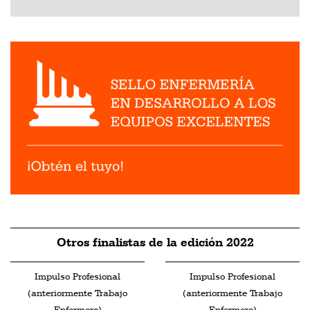
Otros finalistas de la edición 2022
Impulso Profesional
Impulso Profesional
(anteriormente Trabajo
(anteriormente Trabajo
Enfermero)
Enfermero)