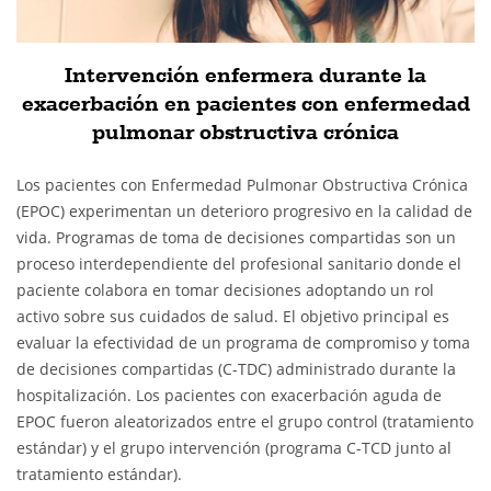
Intervención enfermera durante la
exacerbación en pacientes con enfermedad
pulmonar obstructiva crónica
Los pacientes con Enfermedad Pulmonar Obstructiva Crónica
(EPOC) experimentan un deterioro progresivo en la calidad de
vida. Programas de toma de decisiones compartidas son un
proceso interdependiente del profesional sanitario donde el
paciente colabora en tomar decisiones adoptando un rol
activo sobre sus cuidados de salud. El objetivo principal es
evaluar la efectividad de un programa de compromiso y toma
de decisiones compartidas (C-TDC) administrado durante la
hospitalización. Los pacientes con exacerbación aguda de
EPOC fueron aleatorizados entre el grupo control (tratamiento
estándar) y el grupo intervención (programa C-TCD junto al
tratamiento estándar).