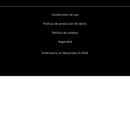
Condiciones de uso
Política de protección de datos
Política de cookies
Seguridad
Enfermería en Desarrollo © 2026