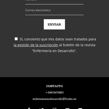
Sí, consiento que mis datos sean tratados para
la gestión de la suscripción
al boletín de la revista
“Enfermería en Desarrollo”.
CONTACTO
+34915474881
enfermeriaendesarrollo@fuden.es