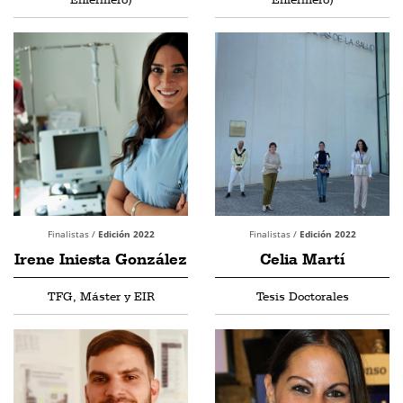
Finalistas /
Edición 2022
Finalistas /
Edición 2022
Irene Iniesta González
Celia Martí
TFG, Máster y EIR
Tesis Doctorales