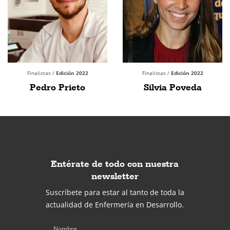
Finalistas /
Edición 2022
Finalistas /
Edición 2022
Pedro Prieto
Silvia Poveda
Entérate de todo con nuestra
newsletter
Suscríbete para estar al tanto de toda la
actualidad de Enfermería en Desarrollo.