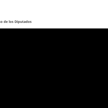
so de los Diputados