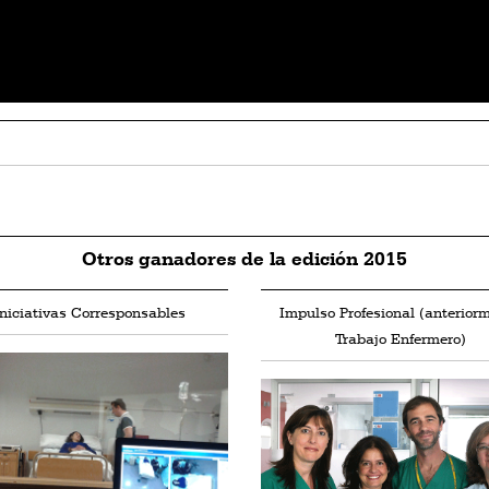
Otros ganadores de la edición 2015
Iniciativas Corresponsables
Impulso Profesional (anterior
Trabajo Enfermero)