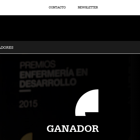
CONTACTO
NEWSLETTER
ADORES
GANADOR