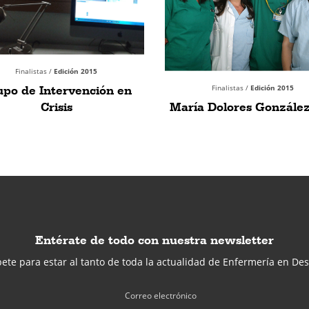
Finalistas /
Edición 2015
po de Intervención en
Finalistas /
Edición 2015
Crisis
María Dolores Gonzále
Entérate de todo con nuestra newsletter
ete para estar al tanto de toda la actualidad de Enfermería en Des