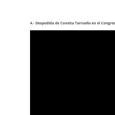
4.- Despedida de Conxita Tarruella en el Congre