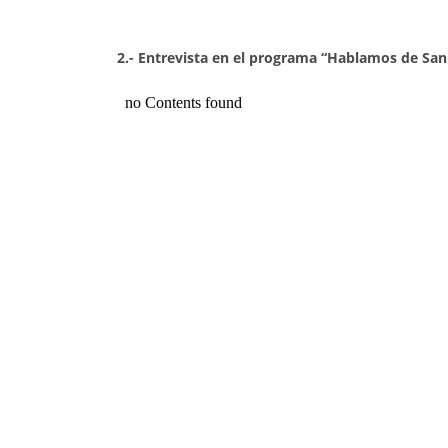
2.- Entrevista en el programa “Hablamos de San