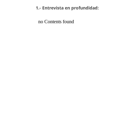
1.- Entrevista en profundidad: