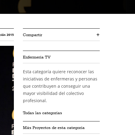
Compartir
+
ción 2015
Enfermería TV
Esta categoría quiere reconocer las
iniciativas de enfermeras y personas
que contribuyen a conseguir una
mayor visibilidad del colectivo
profesional.
Todas las categorías
Más Proyectos de esta categoría