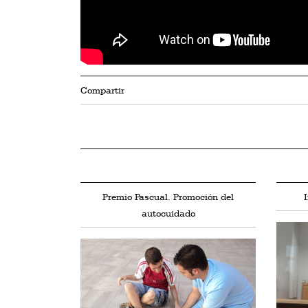
Compartir
Premio Pascual. Promoción del
autocuidado