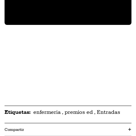
Etiquetas:
enfermeria
,
premios ed
,
Entradas
Compartir
+