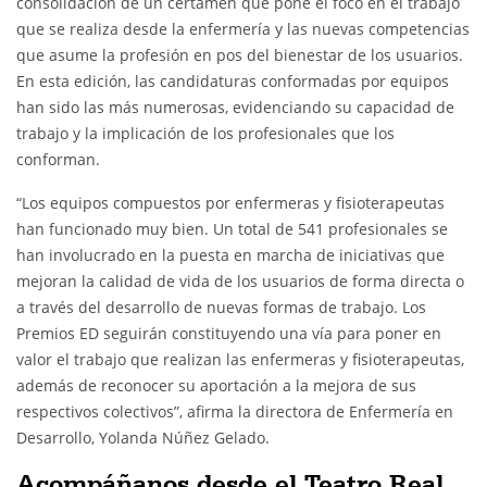
consolidación de un certamen que pone el foco en el trabajo
que se realiza desde la enfermería y las nuevas competencias
que asume la profesión en pos del bienestar de los usuarios.
En esta edición, las candidaturas conformadas por equipos
han sido las más numerosas, evidenciando su capacidad de
trabajo y la implicación de los profesionales que los
conforman.
“Los equipos compuestos por enfermeras y fisioterapeutas
han funcionado muy bien. Un total de 541 profesionales se
han involucrado en la puesta en marcha de iniciativas que
mejoran la calidad de vida de los usuarios de forma directa o
a través del desarrollo de nuevas formas de trabajo. Los
Premios ED seguirán constituyendo una vía para poner en
valor el trabajo que realizan las enfermeras y fisioterapeutas,
además de reconocer su aportación a la mejora de sus
respectivos colectivos”, afirma la directora de Enfermería en
Desarrollo, Yolanda Núñez Gelado.
Acompáñanos desde el Teatro Real