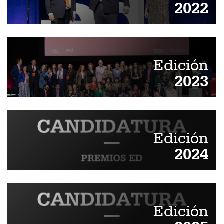
2022
Edición
2023
Edición
2024
Edición