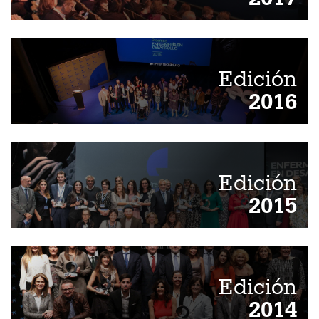
Edición
2016
Edición
2015
Edición
2014