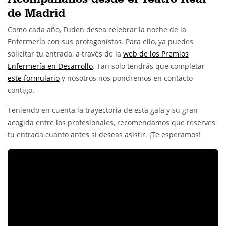
de Madrid
Como cada año, Fuden desea celebrar la noche de la
Enfermería con sus protagonistas. Para ello, ya puedes
solicitar tu entrada, a través de la
web de los Premios
Enfermería en Desarrollo
. Tan solo tendrás que completar
este formulario
y nosotros nos pondremos en contacto
contigo.
Teniendo en cuenta la trayectoria de esta gala y su gran
acogida entre los profesionales, recomendamos que reserves
tu entrada cuanto antes si deseas asistir. ¡Te esperamos!