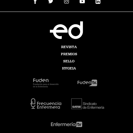
REVISTA
PREMIOS
SELLO
HYGEIA