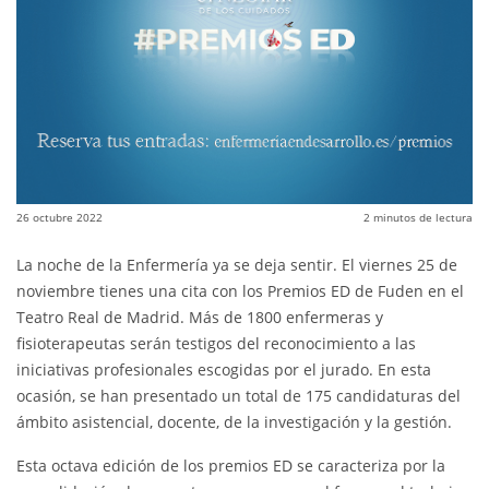
26 octubre 2022
2
minutos de lectura
La noche de la Enfermería ya se deja sentir. El viernes 25 de
noviembre tienes una cita con los Premios ED de Fuden en el
Teatro Real de Madrid. Más de 1800 enfermeras y
fisioterapeutas serán testigos del reconocimiento a las
iniciativas profesionales escogidas por el jurado. En esta
ocasión, se han presentado un total de 175 candidaturas del
ámbito asistencial, docente, de la investigación y la gestión.
Esta octava edición de los premios ED se caracteriza por la