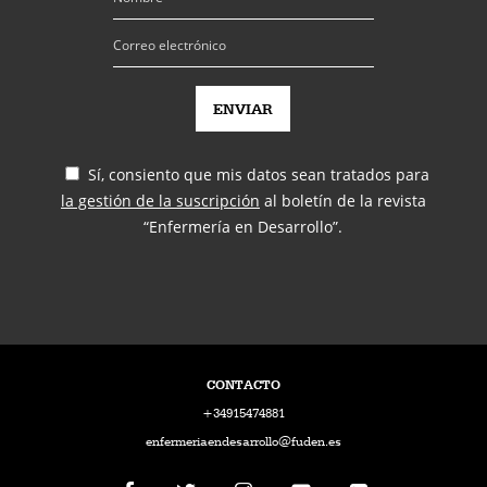
Sí, consiento que mis datos sean tratados para
la gestión de la suscripción
al boletín de la revista
“Enfermería en Desarrollo”.
CONTACTO
+34915474881
enfermeriaendesarrollo@fuden.es