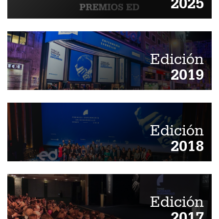
2025
Edición
2019
Edición
2018
Edición
2017