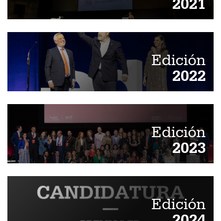
2021
Edición
2022
Edición
2023
Edición
2024