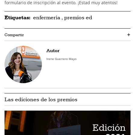
formulario de inscripción al evento. ¡Estad muy atentos!
Etiquetas:
enfermeria
,
premios ed
Compartir
+
Autor
Irene Guerrero Mayo
Las ediciones de los premios
Edición