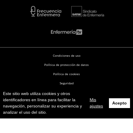
Condiciones de uso
Política de protección de datos
Política de cookies
Seguridad
Este sitio web utiliza cookies y otros
Enfermería en Desarrollo © 2026
identificadores en línea para facilitar la
Mis
Acepto
navegación, personalizar su experiencia y
ajustes
analizar el uso del sitio.