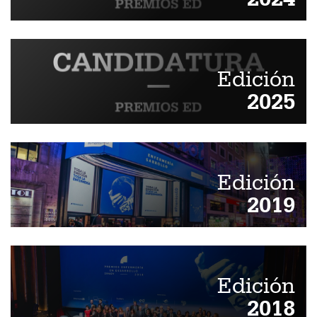
Edición
2025
Edición
2019
Edición
2018