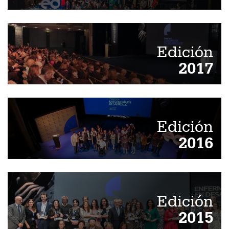
Edición
2017
Edición
2016
Edición
2015