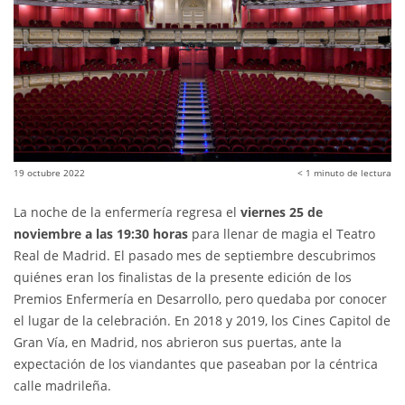
19 octubre 2022
< 1
minuto de lectura
La noche de la enfermería regresa el
viernes 25 de
noviembre a las 19:30
horas
para llenar de magia el Teatro
Real de Madrid. El pasado mes de septiembre descubrimos
quiénes eran los finalistas de la presente edición de los
Premios Enfermería en Desarrollo, pero quedaba por conocer
el lugar de la celebración. En 2018 y 2019, los Cines Capitol de
Gran Vía, en Madrid, nos abrieron sus puertas, ante la
expectación de los viandantes que paseaban por la céntrica
calle madrileña.