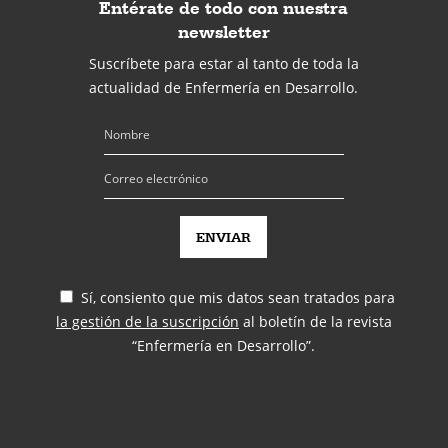
Entérate de todo con nuestra
newsletter
Suscríbete para estar al tanto de toda la
actualidad de Enfermería en Desarrollo.
Sí, consiento que mis datos sean tratados para
la gestión de la suscripción
al boletín de la revista
“Enfermería en Desarrollo”.