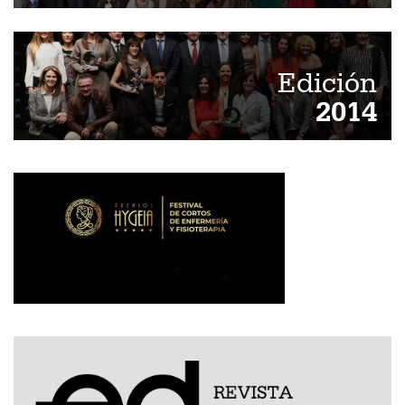
Edición
2014