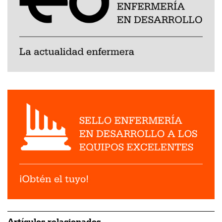
Artículos relacionados