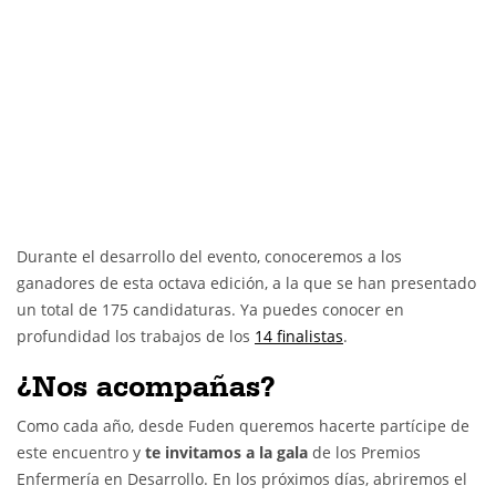
Durante el desarrollo del evento, conoceremos a los
ganadores de esta octava edición, a la que se han presentado
un total de 175 candidaturas. Ya puedes conocer en
profundidad los trabajos de los
14 finalistas
.
¿Nos acompañas?
Como cada año, desde Fuden queremos hacerte partícipe de
este encuentro y
te invitamos a la gala
de los Premios
Enfermería en Desarrollo. En los próximos días, abriremos el