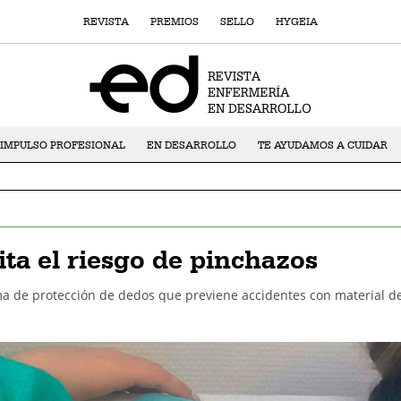
REVISTA
PREMIOS
SELLO
HYGEIA
IMPULSO PROFESIONAL
EN DESARROLLO
TE AYUDAMOS A CUIDAR
ta el riesgo de pinchazos
a de protección de dedos que previene accidentes con material d