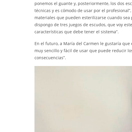
ponemos el guante y, posteriormente, los dos escu
técnicas y es cómodo de usar por el profesional”,
materiales que pueden esterilizarse cuando sea 
dispongo de tres juegos de escudos, que voy est
características que debe tener el sistema”.
En el futuro, a María del Carmen le gustaría que 
muy sencillo y fácil de usar que puede reducir lo
consecuencias”.