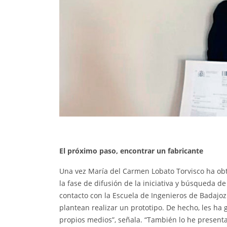
El próximo paso, encontrar un fabricante
Una vez María del Carmen Lobato Torvisco ha ob
la fase de difusión de la iniciativa y búsqueda 
contacto con la Escuela de Ingenieros de Badajoz 
plantean realizar un prototipo. De hecho, les h
propios medios”, señala. “También lo he present