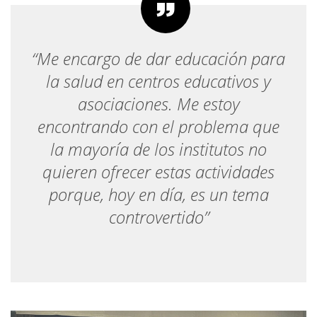
“Me encargo de dar educación para
la salud en centros educativos y
asociaciones. Me estoy
encontrando con el problema que
la mayoría de los institutos no
quieren ofrecer estas actividades
porque, hoy en día, es un tema
controvertido”