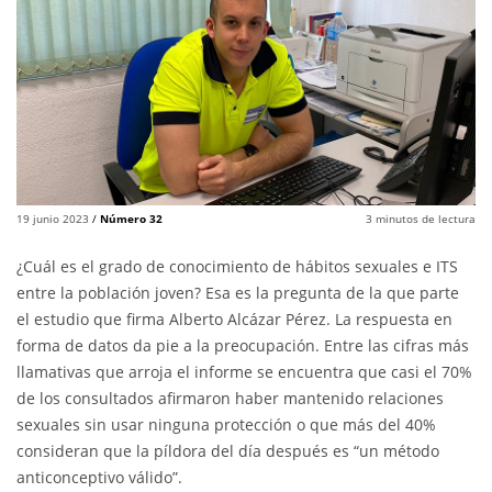
19 junio 2023
/
Número 32
3
minutos de lectura
¿Cuál es el grado de conocimiento de hábitos sexuales e ITS
entre la población joven? Esa es la pregunta de la que parte
el estudio que firma Alberto Alcázar Pérez. La respuesta en
forma de datos da pie a la preocupación. Entre las cifras más
llamativas que arroja el informe se encuentra que casi el 70%
de los consultados afirmaron haber mantenido relaciones
sexuales sin usar ninguna protección o que más del 40%
consideran que la píldora del día después es “un método
anticonceptivo válido”.