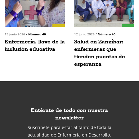
19 junio 2026
/
Número 40
12 junio 2026
/
Número 40
Enfermería, llave de la
Salud en Zanzíbar:
inclusión educativa
enfermeras que
tienden puentes de
esperanza
Entérate de todo con nuestra
newsletter
Suscríbete para estar al tanto de toda la
actualidad de Enfermería en Desarrollo.