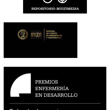
REPOSITORIO MULTIMEDIA