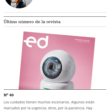
Último número de la revista
Nº 40
Los cuidados tienen muchos escenarios. Algunos están
marcados por la urgencia; otros, por la paciencia. Hay