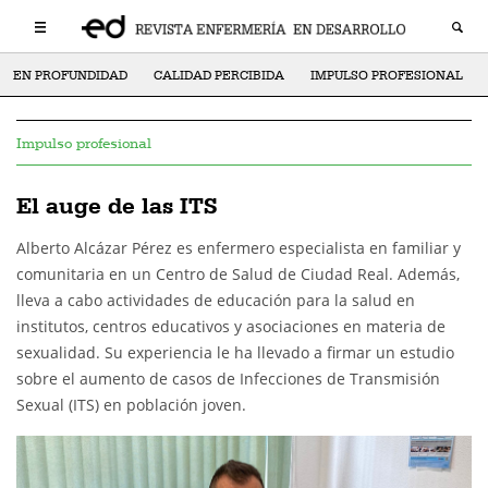
EN PROFUNDIDAD
CALIDAD PERCIBIDA
IMPULSO PROFESIONAL
Impulso profesional
El auge de las ITS
Alberto Alcázar Pérez es enfermero especialista en familiar y
comunitaria en un Centro de Salud de Ciudad Real. Además,
lleva a cabo actividades de educación para la salud en
institutos, centros educativos y asociaciones en materia de
sexualidad. Su experiencia le ha llevado a firmar un estudio
sobre el aumento de casos de Infecciones de Transmisión
Sexual (ITS) en población joven.