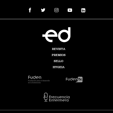
REVISTA
PREMIOS
SELLO
HYGEIA