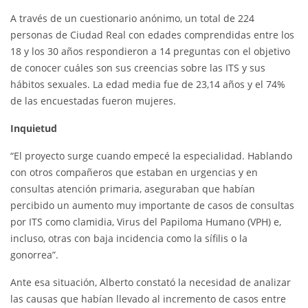
A través de un cuestionario anónimo, un total de 224
personas de Ciudad Real con edades comprendidas entre los
18 y los 30 años respondieron a 14 preguntas con el objetivo
de conocer cuáles son sus creencias sobre las ITS y sus
hábitos sexuales. La edad media fue de 23,14 años y el 74%
de las encuestadas fueron mujeres.
Inquietud
“El proyecto surge cuando empecé la especialidad. Hablando
con otros compañeros que estaban en urgencias y en
consultas atención primaria, aseguraban que habían
percibido un aumento muy importante de casos de consultas
por ITS como clamidia, Virus del Papiloma Humano (VPH) e,
incluso, otras con baja incidencia como la sífilis o la
gonorrea”.
Ante esa situación, Alberto constató la necesidad de analizar
las causas que habían llevado al incremento de casos entre