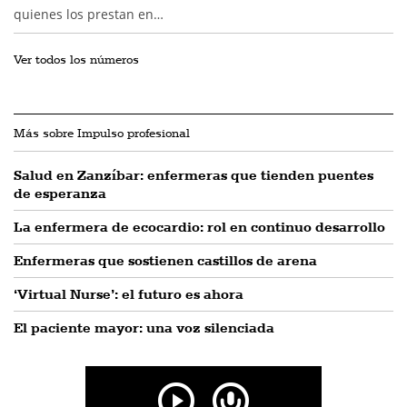
quienes los prestan en…
Ver todos los números
Más sobre Impulso profesional
Salud en Zanzíbar: enfermeras que tienden puentes
de esperanza
La enfermera de ecocardio: rol en continuo desarrollo
Enfermeras que sostienen castillos de arena
‘Virtual Nurse’: el futuro es ahora
El paciente mayor: una voz silenciada