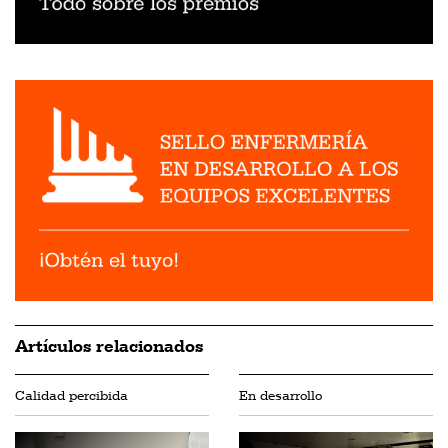
Artículos relacionados
Calidad percibida
En desarrollo