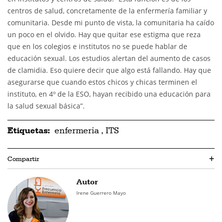
centros de salud, concretamente de la enfermería familiar y
comunitaria. Desde mi punto de vista, la comunitaria ha caído
un poco en el olvido. Hay que quitar ese estigma que reza
que en los colegios e institutos no se puede hablar de
educación sexual. Los estudios alertan del aumento de casos
de clamidia. Eso quiere decir que algo está fallando. Hay que
asegurarse que cuando estos chicos y chicas terminen el
instituto, en 4º de la ESO, hayan recibido una educación para
la salud sexual básica”.
Etiquetas:
enfermeria
,
ITS
Compartir
+
Autor
Irene Guerrero Mayo