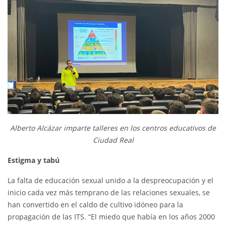
Alberto Alcázar imparte talleres en los centros educativos de
Ciudad Real
Estigma y tabú
La falta de educación sexual unido a la despreocupación y el
inicio cada vez más temprano de las relaciones sexuales, se
han convertido en el caldo de cultivo idóneo para la
propagación de las ITS. “El miedo que había en los años 2000