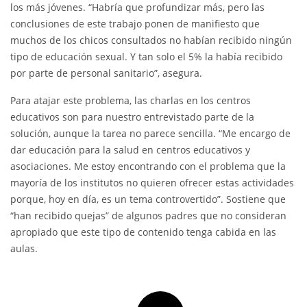
los más jóvenes. “Habría que profundizar más, pero las
conclusiones de este trabajo ponen de manifiesto que
muchos de los chicos consultados no habían recibido ningún
tipo de educación sexual. Y tan solo el 5% la había recibido
por parte de personal sanitario”, asegura.
Para atajar este problema, las charlas en los centros
educativos son para nuestro entrevistado parte de la
solución, aunque la tarea no parece sencilla. “Me encargo de
dar educación para la salud en centros educativos y
asociaciones. Me estoy encontrando con el problema que la
mayoría de los institutos no quieren ofrecer estas actividades
porque, hoy en día, es un tema controvertido”. Sostiene que
“han recibido quejas” de algunos padres que no consideran
apropiado que este tipo de contenido tenga cabida en las
aulas.