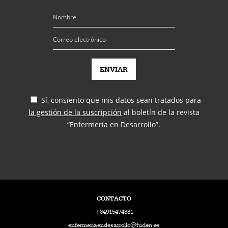
Sí, consiento que mis datos sean tratados para
la gestión de la suscripción
al boletín de la revista
“Enfermería en Desarrollo”.
CONTACTO
+34915474881
enfermeriaendesarrollo@fuden.es