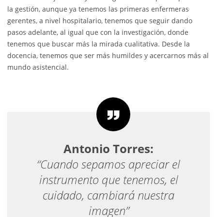
la gestión, aunque ya tenemos las primeras enfermeras
gerentes, a nivel hospitalario, tenemos que seguir dando
pasos adelante, al igual que con la investigación, donde
tenemos que buscar más la mirada cualitativa. Desde la
docencia, tenemos que ser más humildes y acercarnos más al
mundo asistencial.
Antonio Torres:
“Cuando sepamos apreciar el
instrumento que tenemos, el
cuidado, cambiará nuestra
imagen”