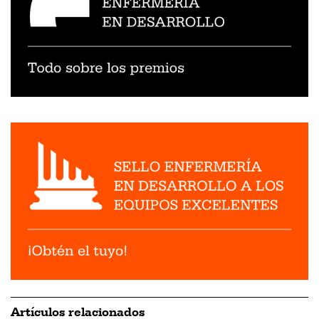
Artículos relacionados