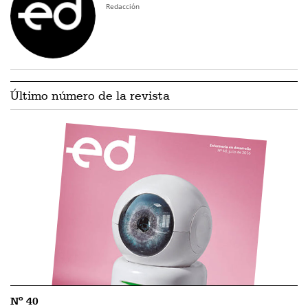
Redacción
Último número de la revista
Nº 40