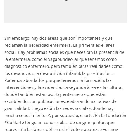
Sin embargo, hay dos áreas que son importantes y que
reclaman la necesidad enfermera. La primera es el área
social. Hay problemas sociales que necesitan la presencia de
la enfermera, como el vagabundeo, al que tenemos como
diagnostico enfermero, pero también otras realidades como
los desahucios, la desnutrición infantil, la prostitución…
Podemos abordarlos porque tenemos la formación, las
intervenciones y la evidencia. La segunda área es la cultura,
donde también estamos. Hay enfermeras que están
escribiendo, con publicaciones, elaborando narrativas de
gran calidad. Luego están las redes sociales, donde hay
mucho conocimiento. Y, por supuesto, el arte. En la Fundación
#Cuidarte tengo un cuadro, obra de un gran pintor, que
representa las áreas del conocimiento y aparezco yo, muy