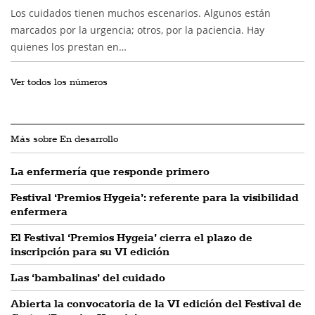
Los cuidados tienen muchos escenarios. Algunos están
marcados por la urgencia; otros, por la paciencia. Hay
quienes los prestan en…
Ver todos los números
Más sobre En desarrollo
La enfermería que responde primero
Festival ‘Premios Hygeia’: referente para la visibilidad
enfermera
El Festival ‘Premios Hygeia’ cierra el plazo de
inscripción para su VI edición
Las ‘bambalinas’ del cuidado
Abierta la convocatoria de la VI edición del Festival de