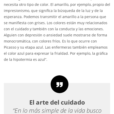
necesita otro tipo de color. El amarillo, por ejemplo, propio del
impresionismo, que significa la búsqueda de la luz y de la
esperanza. Podemos transmitir el amarillo a la persona que
se manifiesta con grises. Los colores están muy relacionados
con el cuidado y también con la conducta y las emociones.
Alguien con depresión o ansiedad suele mostrarse de forma
monocromática, con colores fríos. Es lo que ocurre con
Picasso y su etapa azul. Las enfermeras también empleamos
el color azul para expresar la frialdad. Por ejemplo, la gráfica
de la hipotermia es azul”.
El arte del cuidado
“En lo más simple de la vida busco