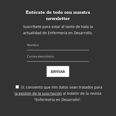
Entérate de todo con nuestra
newsletter
Suscríbete para estar al tanto de toda la
actualidad de Enfermería en Desarrollo.
Sí, consiento que mis datos sean tratados para
la gestión de la suscripción
al boletín de la revista
“Enfermería en Desarrollo”.