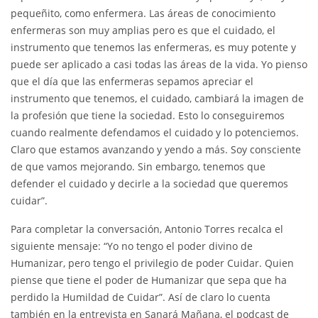
pequeñito, como enfermera. Las áreas de conocimiento
enfermeras son muy amplias pero es que el cuidado, el
instrumento que tenemos las enfermeras, es muy potente y
puede ser aplicado a casi todas las áreas de la vida. Yo pienso
que el día que las enfermeras sepamos apreciar el
instrumento que tenemos, el cuidado, cambiará la imagen de
la profesión que tiene la sociedad. Esto lo conseguiremos
cuando realmente defendamos el cuidado y lo potenciemos.
Claro que estamos avanzando y yendo a más. Soy consciente
de que vamos mejorando. Sin embargo, tenemos que
defender el cuidado y decirle a la sociedad que queremos
cuidar”.
Para completar la conversación, Antonio Torres recalca el
siguiente mensaje: “Yo no tengo el poder divino de
Humanizar, pero tengo el privilegio de poder Cuidar. Quien
piense que tiene el poder de Humanizar que sepa que ha
perdido la Humildad de Cuidar”. Así de claro lo cuenta
también en la entrevista en Sanará Mañana, el podcast de