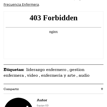
Frecuencia Enfermera
.
Etiquetas:
liderazgo enfermero
,
gestion
enfermera
,
video
,
enfermeria y arte
,
audio
Compartir
+
Autor
Equipo ED