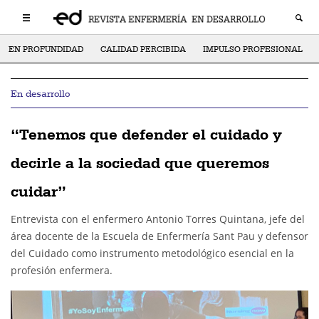
EN PROFUNDIDAD
CALIDAD PERCIBIDA
IMPULSO PROFESIONAL
En desarrollo
“Tenemos que defender el cuidado y
decirle a la sociedad que queremos
cuidar”
Entrevista con el enfermero Antonio Torres Quintana, jefe del
área docente de la Escuela de Enfermería Sant Pau y defensor
del Cuidado como instrumento metodológico esencial en la
profesión enfermera.