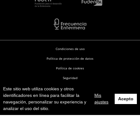
Condiciones de uso
Política de protección de datos
Política de cookies
Seguridad
Este sitio web utiliza cookies y otros
Enfermería en Desarrollo © 2026
identificadores en línea para facilitar la
Mis
Acepto
navegación, personalizar su experiencia y
ajustes
analizar el uso del sitio.