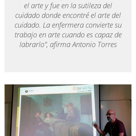
el arte y fue en la sutileza del
cuidado donde encontré el arte del
cuidado. La enfermera convierte su
trabajo en arte cuando es capaz de
labrarlo”, afirma Antonio Torres