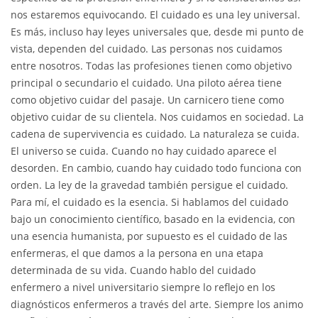
nos estaremos equivocando. El cuidado es una ley universal.
Es más, incluso hay leyes universales que, desde mi punto de
vista, dependen del cuidado. Las personas nos cuidamos
entre nosotros. Todas las profesiones tienen como objetivo
principal o secundario el cuidado. Una piloto aérea tiene
como objetivo cuidar del pasaje. Un carnicero tiene como
objetivo cuidar de su clientela. Nos cuidamos en sociedad. La
cadena de supervivencia es cuidado. La naturaleza se cuida.
El universo se cuida. Cuando no hay cuidado aparece el
desorden. En cambio, cuando hay cuidado todo funciona con
orden. La ley de la gravedad también persigue el cuidado.
Para mí, el cuidado es la esencia. Si hablamos del cuidado
bajo un conocimiento científico, basado en la evidencia, con
una esencia humanista, por supuesto es el cuidado de las
enfermeras, el que damos a la persona en una etapa
determinada de su vida. Cuando hablo del cuidado
enfermero a nivel universitario siempre lo reflejo en los
diagnósticos enfermeros a través del arte. Siempre los animo