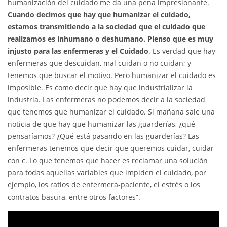
humanización del cuidado me da una pena impresionante.
Cuando decimos que hay que humanizar el cuidado,
estamos transmitiendo a la sociedad que el cuidado que
realizamos es inhumano o deshumano. Pienso que es muy
injusto para las enfermeras y el Cuidado
. Es verdad que hay
enfermeras que descuidan, mal cuidan o no cuidan; y
tenemos que buscar el motivo. Pero humanizar el cuidado es
imposible. Es como decir que hay que industrializar la
industria. Las enfermeras no podemos decir a la sociedad
que tenemos que humanizar el cuidado. Si mañana sale una
noticia de que hay que humanizar las guarderías, ¿qué
pensaríamos? ¿Qué está pasando en las guarderías? Las
enfermeras tenemos que decir que queremos cuidar, cuidar
con c. Lo que tenemos que hacer es reclamar una solución
para todas aquellas variables que impiden el cuidado, por
ejemplo, los ratios de enfermera-paciente, el estrés o los
contratos basura, entre otros factores”.