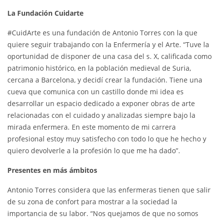
La Fundación Cuidarte
#CuidArte es una fundación de Antonio Torres con la que
quiere seguir trabajando con la Enfermería y el Arte. “Tuve la
oportunidad de disponer de una casa del s. X, calificada como
patrimonio histórico, en la población medieval de Suria,
cercana a Barcelona, y decidí crear la fundación. Tiene una
cueva que comunica con un castillo donde mi idea es
desarrollar un espacio dedicado a exponer obras de arte
relacionadas con el cuidado y analizadas siempre bajo la
mirada enfermera. En este momento de mi carrera
profesional estoy muy satisfecho con todo lo que he hecho y
quiero devolverle a la profesión lo que me ha dado”.
Presentes en más ámbitos
Antonio Torres considera que las enfermeras tienen que salir
de su zona de confort para mostrar a la sociedad la
importancia de su labor. “Nos quejamos de que no somos