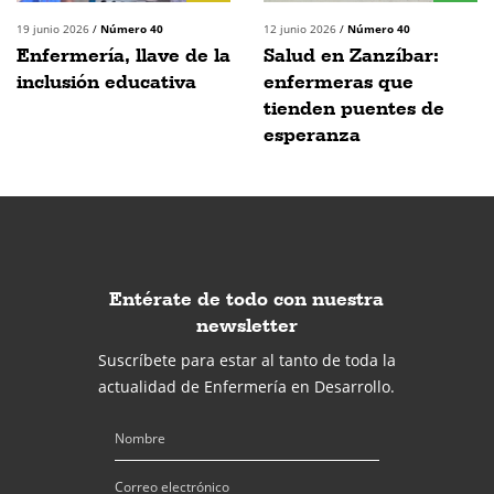
19 junio 2026
/
Número 40
12 junio 2026
/
Número 40
Enfermería, llave de la
Salud en Zanzíbar:
inclusión educativa
enfermeras que
tienden puentes de
esperanza
Entérate de todo con nuestra
newsletter
Suscríbete para estar al tanto de toda la
actualidad de Enfermería en Desarrollo.