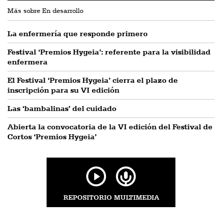
Más sobre En desarrollo
La enfermería que responde primero
Festival ‘Premios Hygeia’: referente para la visibilidad
enfermera
El Festival ‘Premios Hygeia’ cierra el plazo de
inscripción para su VI edición
Las ‘bambalinas’ del cuidado
Abierta la convocatoria de la VI edición del Festival de
Cortos ‘Premios Hygeia’
REPOSITORIO MULTIMEDIA