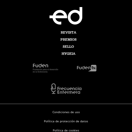
REVISTA
PREMIOS
SELLO
HYGEIA
Condiciones de uso
Política de protección de datos
Política de cookies