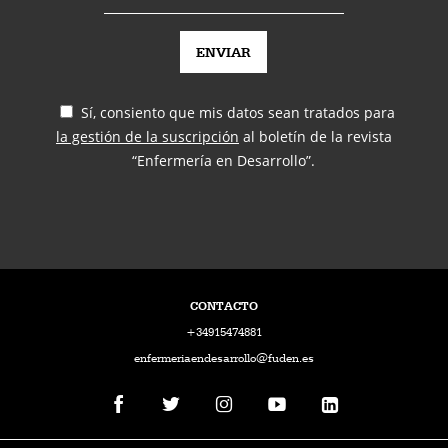
Sí, consiento que mis datos sean tratados para
la gestión de la suscripción
al boletín de la revista
“Enfermería en Desarrollo”.
CONTACTO
+34915474881
enfermeriaendesarrollo@fuden.es