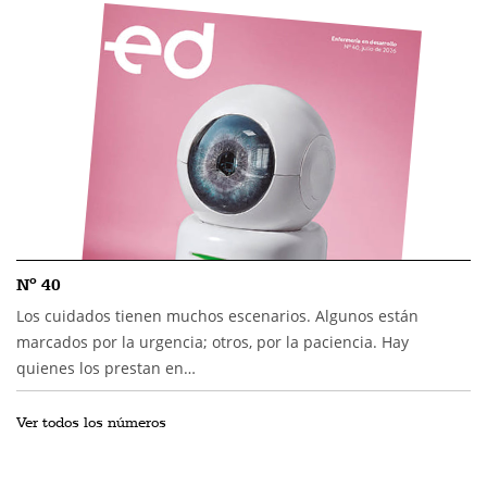
Nº 40
Los cuidados tienen muchos escenarios. Algunos están
marcados por la urgencia; otros, por la paciencia. Hay
quienes los prestan en…
Ver todos los números