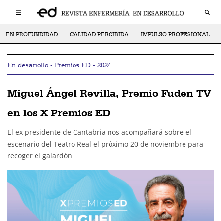
EN PROFUNDIDAD
CALIDAD PERCIBIDA
IMPULSO PROFESIONAL
En desarrollo - Premios ED - 2024
Miguel Ángel Revilla, Premio Fuden TV
en los X Premios ED
El ex presidente de Cantabria nos acompañará sobre el
escenario del Teatro Real el próximo 20 de noviembre para
recoger el galardón