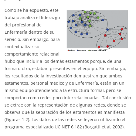
Como se ha expuesto, este
trabajo analiza el liderazgo
del profesional de
Enfermería dentro de su
servicio. Sin embargo, para
contextualizar su
comportamiento relacional
hubo que incluir a los demás estamentos porque, de una
forma u otra, estaban presentes en el equipo. Sin embargo,
los resultados de la investigación demuestran que ambos
estamentos, personal médico y de Enfermería, están en un
mismo equipo atendiendo a la estructura formal, pero se
comportan como redes poco interrelacionadas. Tal conclusión
se extrae con la representación de algunas redes, donde se
observa que la separación de los estamentos es manifiesta
(Figuras 1 2). Los datos de las redes se leyeron utilizando el
programa especializado UCINET 6.182 (Borgatti et al, 2002).