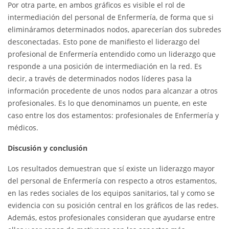
Por otra parte, en ambos gráficos es visible el rol de
intermediación del personal de Enfermería, de forma que si
elimináramos determinados nodos, aparecerían dos subredes
desconectadas. Esto pone de manifiesto el liderazgo del
profesional de Enfermería entendido como un liderazgo que
responde a una posición de intermediación en la red. Es
decir, a través de determinados nodos líderes pasa la
información procedente de unos nodos para alcanzar a otros
profesionales. Es lo que denominamos un puente, en este
caso entre los dos estamentos: profesionales de Enfermería y
médicos.
Discusión y conclusión
Los resultados demuestran que sí existe un liderazgo mayor
del personal de Enfermería con respecto a otros estamentos,
en las redes sociales de los equipos sanitarios, tal y como se
evidencia con su posición central en los gráficos de las redes.
Además, estos profesionales consideran que ayudarse entre