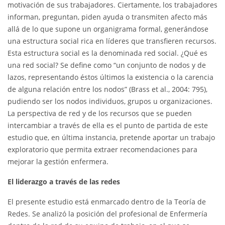
motivación de sus trabajadores. Ciertamente, los trabajadores
informan, preguntan, piden ayuda o transmiten afecto más
allá de lo que supone un organigrama formal, generándose
una estructura social rica en líderes que transfieren recursos.
Esta estructura social es la denominada red social. ¿Qué es
una red social? Se define como “un conjunto de nodos y de
lazos, representando éstos últimos la existencia o la carencia
de alguna relación entre los nodos” (Brass et al., 2004: 795),
pudiendo ser los nodos individuos, grupos u organizaciones.
La perspectiva de red y de los recursos que se pueden
intercambiar a través de ella es el punto de partida de este
estudio que, en última instancia, pretende aportar un trabajo
exploratorio que permita extraer recomendaciones para
mejorar la gestión enfermera.
El liderazgo a través de las redes
El presente estudio está enmarcado dentro de la Teoría de
Redes. Se analizó la posición del profesional de Enfermería