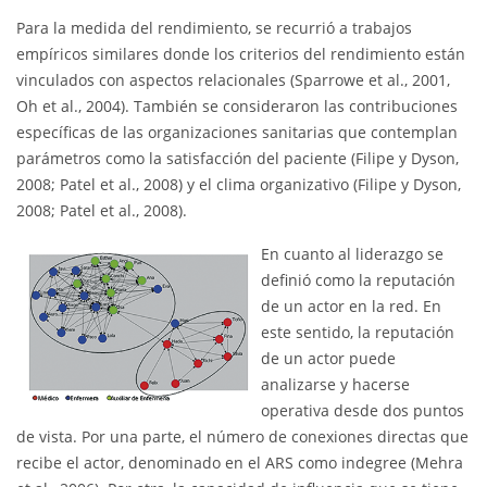
Para la medida del rendimiento, se recurrió a trabajos
empíricos similares donde los criterios del rendimiento están
vinculados con aspectos relacionales (Sparrowe et al., 2001,
Oh et al., 2004). También se consideraron las contribuciones
específicas de las organizaciones sanitarias que contemplan
parámetros como la satisfacción del paciente (Filipe y Dyson,
2008; Patel et al., 2008) y el clima organizativo (Filipe y Dyson,
2008; Patel et al., 2008).
En cuanto al liderazgo se
definió como la reputación
de un actor en la red. En
este sentido, la reputación
de un actor puede
analizarse y hacerse
operativa desde dos puntos
de vista. Por una parte, el número de conexiones directas que
recibe el actor, denominado en el ARS como indegree (Mehra