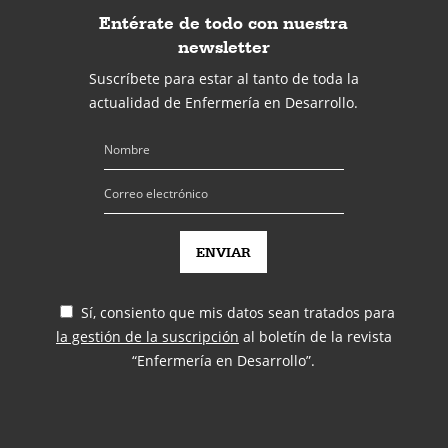
Entérate de todo con nuestra
newsletter
Suscríbete para estar al tanto de toda la
actualidad de Enfermería en Desarrollo.
Sí, consiento que mis datos sean tratados para
la gestión de la suscripción
al boletín de la revista
“Enfermería en Desarrollo”.