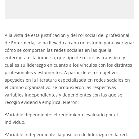
A la vista de esta justificación y del rol social del profesional
de Enfermería, se ha llevado a cabo un estudio para averiguar
cómo se comportan las redes sociales en las que la
enfermera está inmersa, qué tipo de recursos transfiere y
cuál es su liderazgo en cuanto a los vínculos con los distintos
profesionales y estamentos. A partir de estos objetivos,
apoyados en la literatura especializada en redes sociales en
el campo organizativo, se propusieron las respectivas
variables independientes y dependientes con las que se
recogió evidencia empírica. Fueron:
•Variable dependiente: el rendimiento evaluado por el
individuo.
•Variable independiente: la posición de liderazgo en la red.