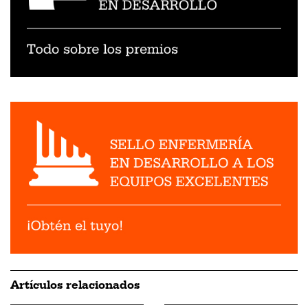
Artículos relacionados