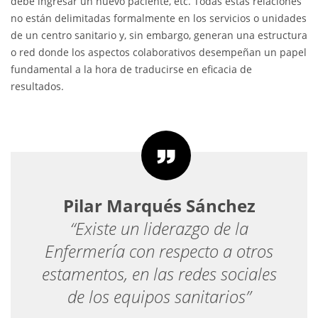
debe ingresar un nuevo paciente, etc. Todas estas relaciones
no están delimitadas formalmente en los servicios o unidades
de un centro sanitario y, sin embargo, generan una estructura
o red donde los aspectos colaborativos desempeñan un papel
fundamental a la hora de traducirse en eficacia de
resultados.
Pilar Marqués Sánchez
“Existe un liderazgo de la
Enfermería con respecto a otros
estamentos, en las redes sociales
de los equipos sanitarios”