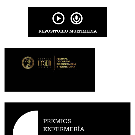
REPOSITORIO MULTIMEDIA