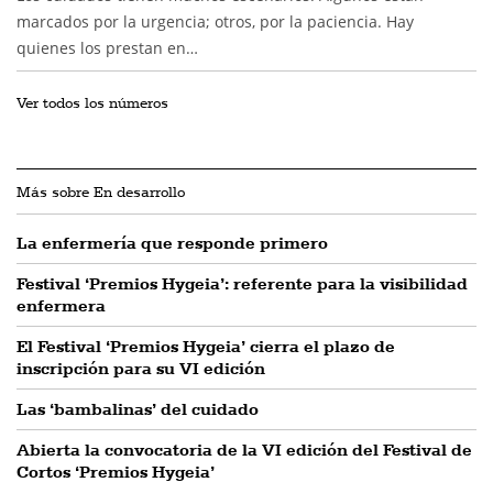
marcados por la urgencia; otros, por la paciencia. Hay
quienes los prestan en…
Ver todos los números
Más sobre En desarrollo
La enfermería que responde primero
Festival ‘Premios Hygeia’: referente para la visibilidad
enfermera
El Festival ‘Premios Hygeia’ cierra el plazo de
inscripción para su VI edición
Las ‘bambalinas’ del cuidado
Abierta la convocatoria de la VI edición del Festival de
Cortos ‘Premios Hygeia’