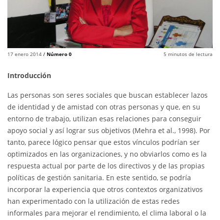
17 enero 2014
/
Número 0
5
minutos de lectura
Introducción
Las personas son seres sociales que buscan establecer lazos
de identidad y de amistad con otras personas y que, en su
entorno de trabajo, utilizan esas relaciones para conseguir
apoyo social y así lograr sus objetivos (Mehra et al., 1998). Por
tanto, parece lógico pensar que estos vínculos podrían ser
optimizados en las organizaciones, y no obviarlos como es la
respuesta actual por parte de los directivos y de las propias
políticas de gestión sanitaria. En este sentido, se podría
incorporar la experiencia que otros contextos organizativos
han experimentado con la utilización de estas redes
informales para mejorar el rendimiento, el clima laboral o la