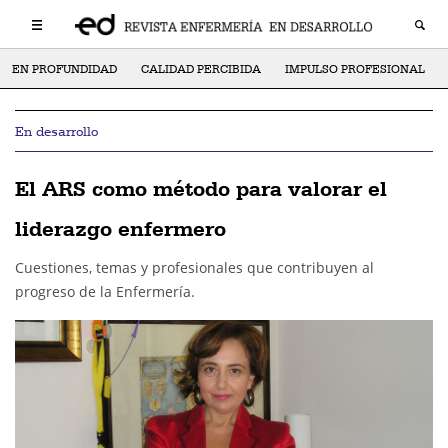
EN PROFUNDIDAD
CALIDAD PERCIBIDA
IMPULSO PROFESIONAL
En desarrollo
El ARS como método para valorar el
liderazgo enfermero
Cuestiones, temas y profesionales que contribuyen al
progreso de la Enfermería.