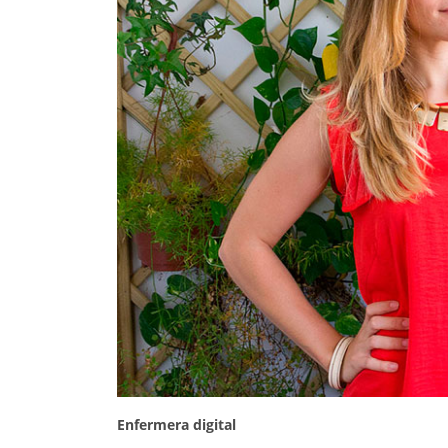
Enfermera digital