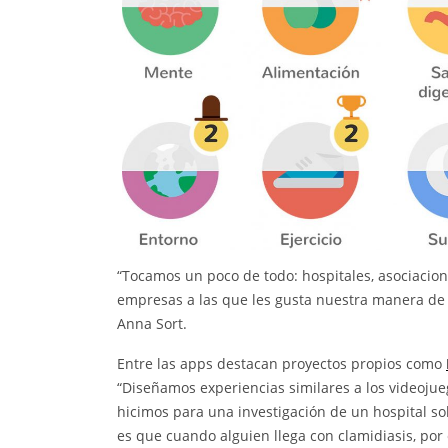
“Tocamos un poco de todo: hospitales, asociacion
empresas a las que les gusta nuestra manera de c
Anna Sort.
Entre las apps destacan proyectos propios como
“Diseñamos experiencias similares a los videojue
hicimos para una investigación de un hospital s
es que cuando alguien llega con clamidiasis, por