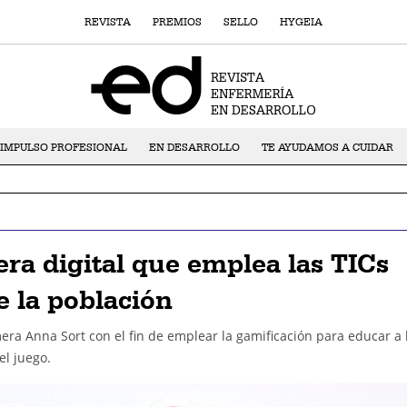
REVISTA
PREMIOS
SELLO
HYGEIA
IMPULSO PROFESIONAL
EN DESARROLLO
TE AYUDAMOS A CUIDAR
ra digital que emplea las TICs
e la población
era Anna Sort con el fin de emplear la gamificación para educar a 
el juego.