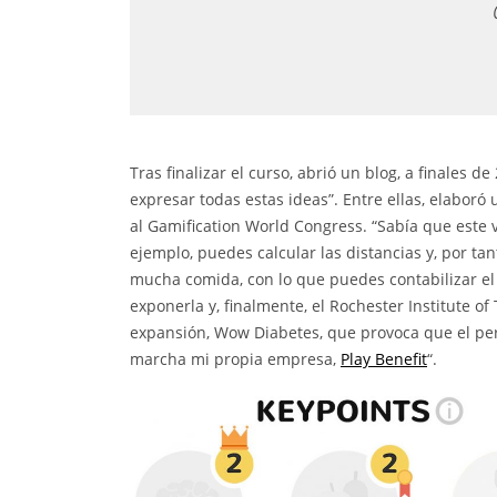
Tras finalizar el curso, abrió un blog, a finales
expresar todas estas ideas”. Entre ellas, elabor
al Gamification World Congress. “Sabía que este 
ejemplo, puedes calcular las distancias y, por tan
mucha comida, con lo que puedes contabilizar el
exponerla y, finalmente, el Rochester Institute 
expansión, Wow Diabetes, que provoca que el per
marcha mi propia empresa,
Play Benefit
“.