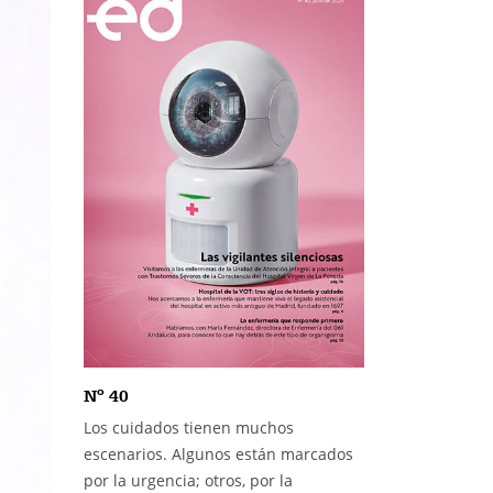
Nº 40
Los cuidados tienen muchos
escenarios. Algunos están marcados
por la urgencia; otros, por la