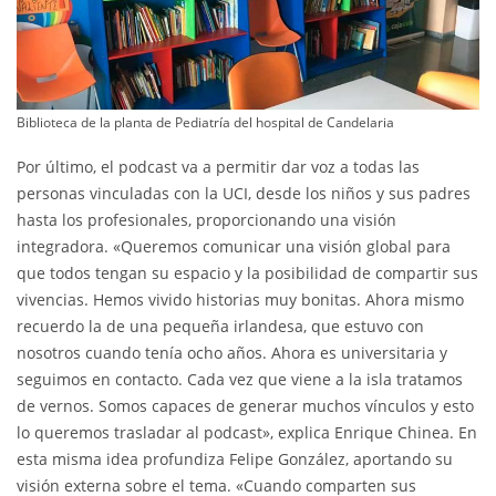
Biblioteca de la planta de Pediatría del hospital de Candelaria
Por último, el podcast va a permitir dar voz a todas las
personas vinculadas con la UCI, desde los niños y sus padres
hasta los profesionales, proporcionando una visión
integradora. «Queremos comunicar una visión global para
que todos tengan su espacio y la posibilidad de compartir sus
vivencias. Hemos vivido historias muy bonitas. Ahora mismo
recuerdo la de una pequeña irlandesa, que estuvo con
nosotros cuando tenía ocho años. Ahora es universitaria y
seguimos en contacto. Cada vez que viene a la isla tratamos
de vernos. Somos capaces de generar muchos vínculos y esto
lo queremos trasladar al podcast», explica Enrique Chinea. En
esta misma idea profundiza Felipe González, aportando su
visión externa sobre el tema. «Cuando comparten sus