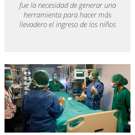
fue la necesidad de generar una
herramienta para hacer más
llevadero el ingreso de los niños