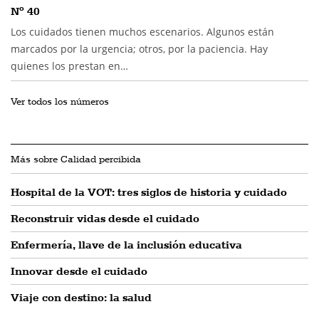
Nº 40
Los cuidados tienen muchos escenarios. Algunos están
marcados por la urgencia; otros, por la paciencia. Hay
quienes los prestan en…
Ver todos los números
Más sobre Calidad percibida
Hospital de la VOT: tres siglos de historia y cuidado
Reconstruir vidas desde el cuidado
Enfermería, llave de la inclusión educativa
Innovar desde el cuidado
Viaje con destino: la salud