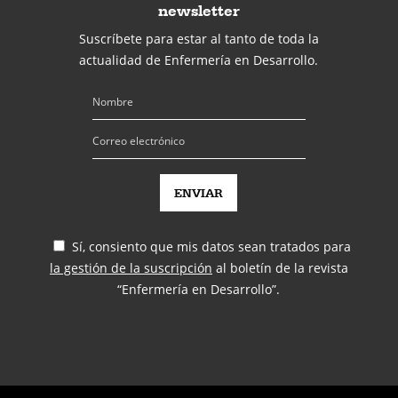
newsletter
Suscríbete para estar al tanto de toda la
actualidad de Enfermería en Desarrollo.
Sí, consiento que mis datos sean tratados para
la gestión de la suscripción
al boletín de la revista
“Enfermería en Desarrollo”.