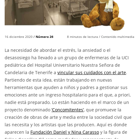
16 diciembre 2020
/
Número 26
8
minutos de lectura
/ Contenido multimedia
La necesidad de abordar el estrés, la ansiedad o el
desasosiego ha llevado a un grupo de enfermeras de la UCI
pediátrica del Hospital Universitario Nuestra Señora de
Candelaria de Tenerife a
vincular sus cuidados con el arte
.
Partiendo de esta idea, están trabajando en nuevas
herramientas que ayuden a niños y padres a gestionar sus
emociones ante un ingreso hospitalario para el que, a priori,
nadie está preparado. Lo están haciendo en el marco de un
proyecto denominado
‘Concomitentes’
, que promueve la
creación de obras de arte y media entre la sociedad civil que
las necesita y los artistas que las producen. Aquí es donde
aparecen la
Fundación Daniel y Nina Carasso
y la figura de