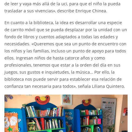
de leer y vaya más allá de la uci, para que el niño la pueda
trasladar a sus vivencias», describe Enrique Chinea.
En cuanto a la biblioteca, la idea es desarrollar una especie
de carrito móvil que se pueda desplazar por la unidad con un
fondo de libros y cuentos adaptados a todas las edades y
necesidades. «Queremos que sea un punto de encuentro con
los niños y las familias, incluso un punto de apoyo para todos
ellos. Ingresan niños de hasta catorce años y como
profesionales, tenemos que estar a la orden del día en sus
juegos, sus gustos e inquietudes, la música… Por ello, la
biblioteca nos puede servir para establecer esa relación de
confianza tan necesaria para todos», señala Liliana Quintero.