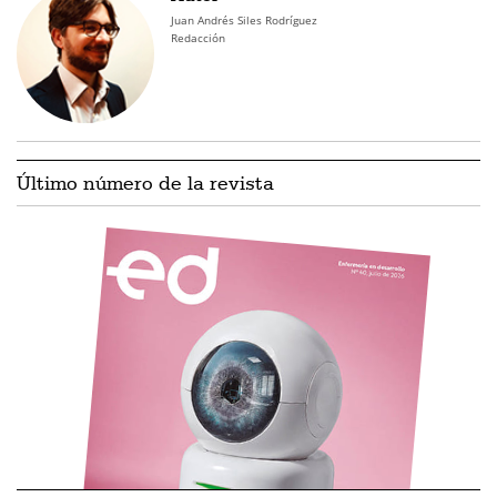
Juan Andrés Siles Rodríguez
Redacción
Último número de la revista