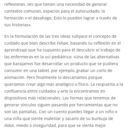
reflexiones, ves que tienen una necesidad de generar
contextos comunes, espacios para el autocuidado, la
formación o el desahogo. Esto lo pueden lograr a través de
sus historias».
En la formulación de las tres ideas subyace el concepto de
cuidado que bien describe Felipe, basando su reflexión en el
aprendizaje que ha supuesto para él descubrir el trabajo de
las enfermeras en la uci pediátrica: «Una de las alternativas
que barajamos fue desarrollar un producto que se pudiera
consumir en una tablet, por ejemplo, grabar un corto de
animación. Pero finalmente lo descartamos porque
queríamos crear algo más analógico o físico. La respuesta a la
confluencia entre cuidados y arte la encontramos en
dispositivos más relacionales. Las formas que tenemos de
generar vínculos siguen pasando por herramientas que no
son las pantallas. Con un cuento puedes llegar a un niño o
una niña que siente malestar y sacarlo de su burbuja de
dolor, miedo o inseguridad, para que se sienta mejor