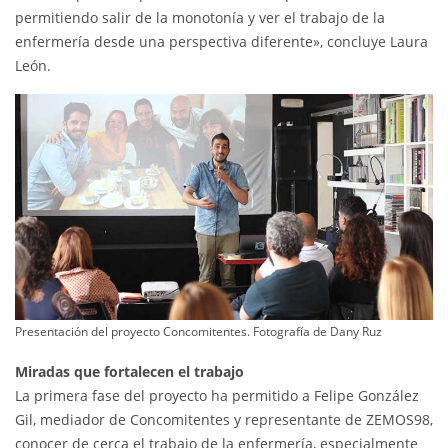
permitiendo salir de la monotonía y ver el trabajo de la
enfermería desde una perspectiva diferente», concluye Laura
León.
Presentación del proyecto Concomitentes. Fotografía de Dany Ruz
Miradas que fortalecen el trabajo
La primera fase del proyecto ha permitido a Felipe González
Gil, mediador de Concomitentes y representante de ZEMOS98,
conocer de cerca el trabajo de la enfermería, especialmente