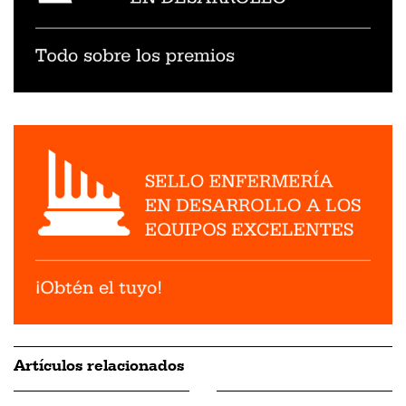
Artículos relacionados