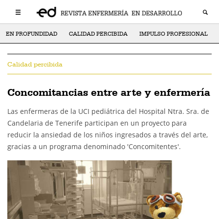
EN PROFUNDIDAD
CALIDAD PERCIBIDA
IMPULSO PROFESIONAL
Calidad percibida
Concomitancias entre arte y enfermería
Las enfermeras de la UCI pediátrica del Hospital Ntra. Sra. de
Candelaria de Tenerife participan en un proyecto para
reducir la ansiedad de los niños ingresados a través del arte,
gracias a un programa denominado 'Concomitentes'.