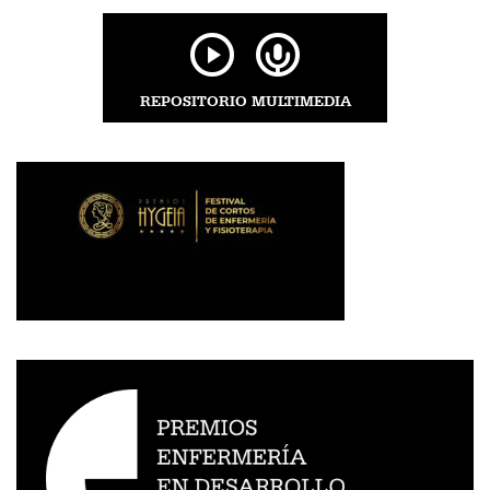
REPOSITORIO MULTIMEDIA