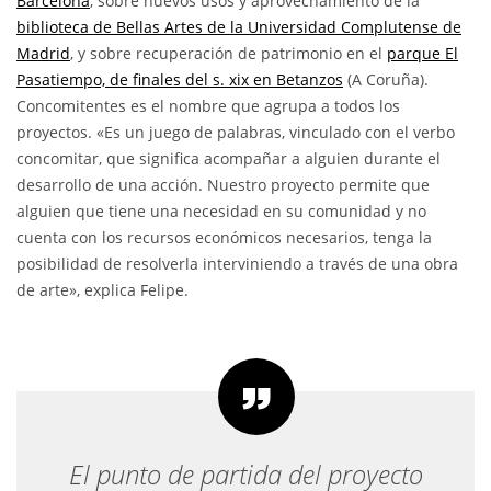
Barcelona
, sobre nuevos usos y aprovechamiento de la
biblioteca de Bellas Artes de la Universidad Complutense de
Madrid
, y sobre recuperación de patrimonio en el
parque El
Pasatiempo, de finales del s. xix en Betanzos
(A Coruña).
Concomitentes es el nombre que agrupa a todos los
proyectos. «Es un juego de palabras, vinculado con el verbo
concomitar, que significa acompañar a alguien durante el
desarrollo de una acción. Nuestro proyecto permite que
alguien que tiene una necesidad en su comunidad y no
cuenta con los recursos económicos necesarios, tenga la
posibilidad de resolverla interviniendo a través de una obra
de arte», explica Felipe.
El punto de partida del proyecto