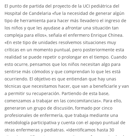
El punto de partida del proyecto de la UCI pediátrica del
Hospital de Candelaria «fue la necesidad de generar algún
tipo de herramienta para hacer más llevadero el ingreso de
los niños y que les ayudase a afrontar una situación tan
compleja para ellos», señala el enfermero Enrique Chinea.
«En este tipo de unidades resolvemos situaciones muy
críticas en un momento puntual, pero posteriormente esta
realidad se puede repetir o prolongar en el tiempo. Cuando
esto ocurre, pensamos que los niños necesitan algo para
sentirse más cómodos y que comprendan lo que les está
ocurriendo. El objetivo es que entiendan que hay unas
técnicas que necesitamos hacer, que van a beneficiarle y van
a permitir su recuperación. Partiendo de esta base,
comenzamos a trabajar en las concomitancias». Para ello,
generaron un grupo de discusión, formado por cinco
profesionales de enfermería, que trabaja mediante una
metodología participativa y cuenta con el apoyo puntual de
otras enfermeras y pediatras. «Identificamos hasta 30