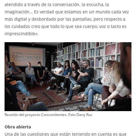
atendido a través de la conversación. la escucha, la
imaginación… Es verdad que estamos en un mundo cada vez
más digital y desbordado por las pantallas, pero respecto a
los cuidados creo que todo lo que sea cuerpo, voz o tacto es
imprescindible».
Reunión del proyecto Concomitentes. Foto Dany Ruz
Obra abierta
Una de las cuestiones que están teniendo en cuenta es que