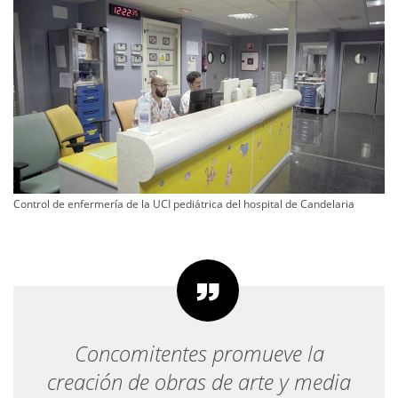
Control de enfermería de la UCI pediátrica del hospital de Candelaria
Concomitentes promueve la
creación de obras de arte y media