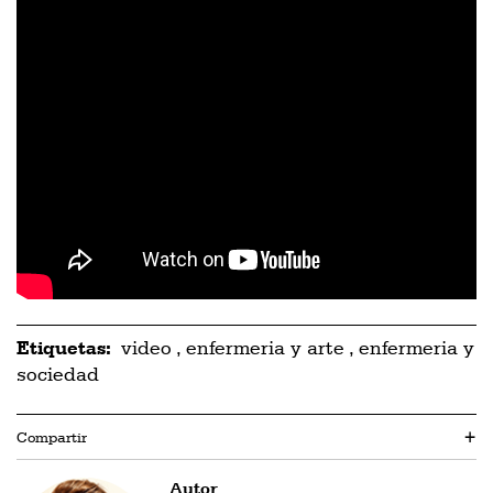
Etiquetas:
video
,
enfermeria y arte
,
enfermeria y
sociedad
Compartir
+
Autor