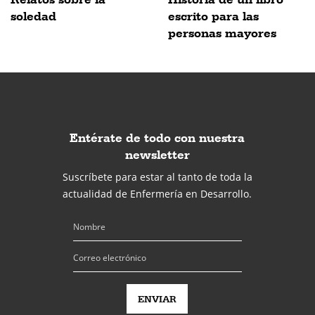
soledad
escrito para las
personas mayores
Entérate de todo con nuestra
newsletter
Suscríbete para estar al tanto de toda la
actualidad de Enfermería en Desarrollo.