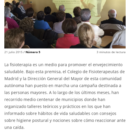
21 julio 2015
/
Número 5
3
minutos de lectura
La fisioterapia es un medio para promover el envejecimiento
saludable. Bajo esta premisa, el Colegio de Fisioterapeutas de
Madrid y la Dirección General del Mayor de esta comunidad
autónoma han puesto en marcha una campaña destinada a
las personas mayores. A lo largo de los últimos meses, han
recorrido medio centenar de municipios donde han
organizado talleres teóricos y prácticos en los que han
informado sobre hábitos de vida saludables con consejos
sobre higiene postural y nociones sobre cómo reaccionar ante
una caída.