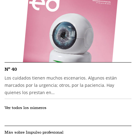
Nº 40
Los cuidados tienen muchos escenarios. Algunos están
marcados por la urgencia; otros, por la paciencia. Hay
quienes los prestan en…
Ver todos los números
Más sobre Impulso profesional