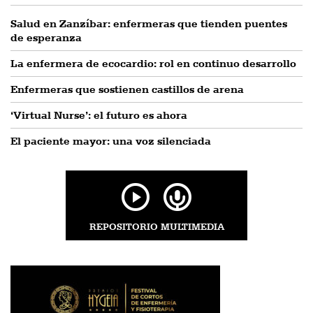
Salud en Zanzíbar: enfermeras que tienden puentes
de esperanza
La enfermera de ecocardio: rol en continuo desarrollo
Enfermeras que sostienen castillos de arena
‘Virtual Nurse’: el futuro es ahora
El paciente mayor: una voz silenciada
REPOSITORIO MULTIMEDIA