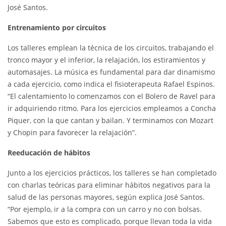
José Santos.
Entrenamiento por circuitos
Los talleres emplean la técnica de los circuitos, trabajando el
tronco mayor y el inferior, la relajación, los estiramientos y
automasajes. La música es fundamental para dar dinamismo
a cada ejercicio, como indica el fisioterapeuta Rafael Espinos.
“El calentamiento lo comenzamos con el Bolero de Ravel para
ir adquiriendo ritmo. Para los ejercicios empleamos a Concha
Piquer, con la que cantan y bailan. Y terminamos con Mozart
y Chopin para favorecer la relajación”.
Reeducación de hábitos
Junto a los ejercicios prácticos, los talleres se han completado
con charlas teóricas para eliminar hábitos negativos para la
salud de las personas mayores, según explica José Santos.
“Por ejemplo, ir a la compra con un carro y no con bolsas.
Sabemos que esto es complicado, porque llevan toda la vida