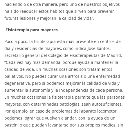
haciéndolo de otra manera, pero uno de nuestros objetivos
ha sido reeducar estos hábitos que sirven para prevenir
futuras lesiones y mejoran la calidad de vida”.
Fisioterapia para mayores
Poco a poco, la fisioterapia está más presente en centros de
dia y residencias de mayores, como indica José Santos,
secretario general del Colegio de Fisioterapeutas de Madrid.
“Cada vez hay más demanda, porque ayuda a mantener la
calidad de vida. En muchas ocasiones son tratamientos
paliativos. No puedes curar una artrosis o una enfermedad
degenerativa, pero sí podemos mejorar la calidad de vida y
aumentar la autonomía y la independencia de cada persona.
En muchas ocasiones la fisioterapia permite que las personas
mayores, con determinadas patologías, sean autosuficientes.
Por ejemplo, en caso de problemas del aparato locomotor,
podemos lograr que vuelvan a andar, con la ayuda de un
bastón, o que puedan levantarse por sus propios medios, sin