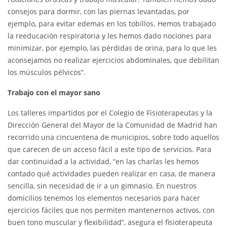
consejos para dormir, con las piernas levantadas, por
ejemplo, para evitar edemas en los tobillos. Hemos trabajado
la reeducación respiratoria y les hemos dado nociones para
minimizar, por ejemplo, las pérdidas de orina, para lo que les
aconsejamos no realizar ejercicios abdominales, que debilitan
los músculos pélvicos”.
Trabajo con el mayor sano
Los talleres impartidos por el Colegio de Fisioterapeutas y la
Dirección General del Mayor de la Comunidad de Madrid han
recorrido una cincuentena de municipios, sobre todo aquellos
que carecen de un acceso fácil a este tipo de servicios. Para
dar continuidad a la actividad, “en las charlas les hemos
contado qué actividades pueden realizar en casa, de manera
sencilla, sin necesidad de ir a un gimnasio. En nuestros
domicilios tenemos los elementos necesarios para hacer
ejercicios fáciles que nos permiten mantenernos activos, con
buen tono muscular y flexibilidad”, asegura el fisioterapeuta