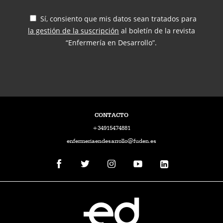
Sí, consiento que mis datos sean tratados para
la gestión de la suscripción
al boletín de la revista
“Enfermería en Desarrollo”.
CONTACTO
+34915474881
enfermeriaendesarrollo@fuden.es