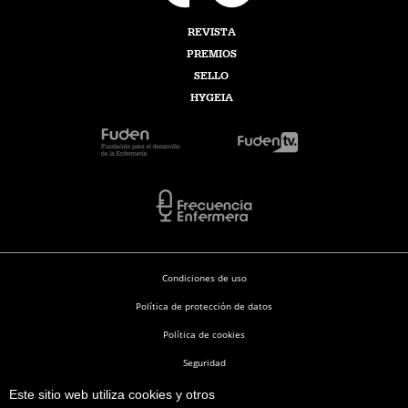
REVISTA
PREMIOS
SELLO
HYGEIA
Condiciones de uso
Política de protección de datos
Política de cookies
Seguridad
Este sitio web utiliza cookies y otros
Enfermería en Desarrollo © 2026