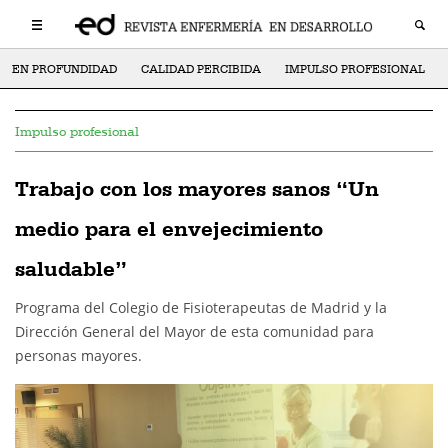
EN PROFUNDIDAD
CALIDAD PERCIBIDA
IMPULSO PROFESIONAL
Impulso profesional
Trabajo con los mayores sanos “Un
medio para el envejecimiento
saludable”
Programa del Colegio de Fisioterapeutas de Madrid y la
Dirección General del Mayor de esta comunidad para
personas mayores.