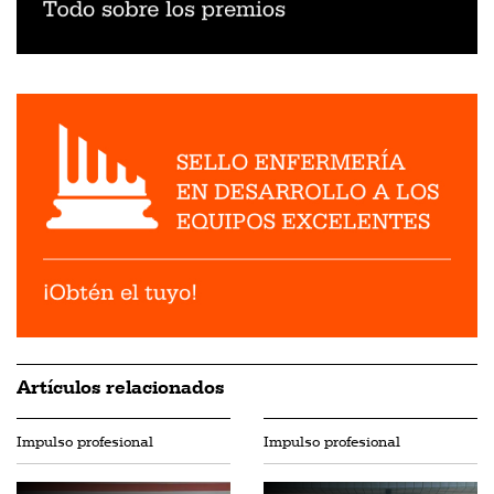
Artículos relacionados
Impulso profesional
Impulso profesional