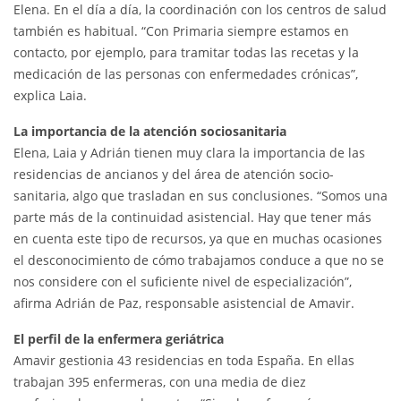
Elena. En el día a día, la coordinación con los centros de salud
también es habitual. “Con Primaria siempre estamos en
contacto, por ejemplo, para tramitar todas las recetas y la
medicación de las personas con enfermedades crónicas”,
explica Laia.
La importancia de la atención sociosanitaria
Elena, Laia y Adrián tienen muy clara la importancia de las
residencias de ancianos y del área de atención socio-
sanitaria, algo que trasladan en sus conclusiones. “Somos una
parte más de la continuidad asistencial. Hay que tener más
en cuenta este tipo de recursos, ya que en muchas ocasiones
el desconocimiento de cómo trabajamos conduce a que no se
nos considere con el suficiente nivel de especialización”,
afirma Adrián de Paz, responsable asistencial de Amavir.
El perfil de la enfermera geriátrica
Amavir gestionia 43 residencias en toda España. En ellas
trabajan 395 enfermeras, con una media de diez