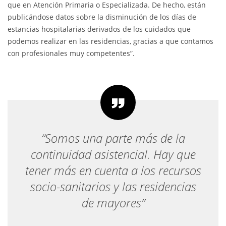
que en Atención Primaria o Especializada. De hecho, están
publicándose datos sobre la disminución de los días de
estancias hospitalarias derivados de los cuidados que
podemos realizar en las residencias, gracias a que contamos
con profesionales muy competentes”.
“Somos una parte más de la
continuidad asistencial. Hay que
tener más en cuenta a los recursos
socio-sanitarios y las residencias
de mayores”