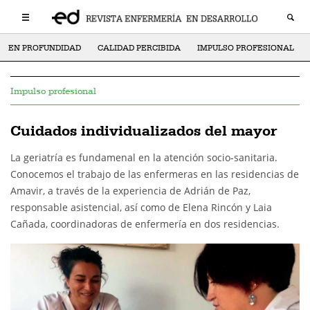
EN PROFUNDIDAD
CALIDAD PERCIBIDA
IMPULSO PROFESIONAL
Impulso profesional
Cuidados individualizados del mayor
La geriatría es fundamenal en la atención socio-sanitaria.
Conocemos el trabajo de las enfermeras en las residencias de
Amavir, a través de la experiencia de Adrián de Paz,
responsable asistencial, así como de Elena Rincón y Laia
Cañada, coordinadoras de enfermería en dos residencias.