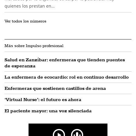
quienes los prestan en…
Ver todos los números
Más sobre Impulso profesional
Salud en Zanzíbar: enfermeras que tienden puentes
de esperanza
La enfermera de ecocardio: rol en continuo desarrollo
Enfermeras que sostienen castillos de arena
‘Virtual Nurse’: el futuro es ahora
El paciente mayor: una voz silenciada