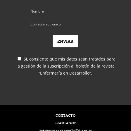
Sí, consiento que mis datos sean tratados para
la gestión de la suscripción
al boletín de la revista
“Enfermería en Desarrollo”.
CONTACTO
+34915474881
enfermeriaendesarrollo@fuden.es