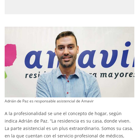
Adrián de Paz es responsable asistencial de Amavir
A la profesionalidad se une el concepto de hogar, según
indica Adrián de Paz. “La residencia es su casa, donde viven.
La parte asistencial es un plus extraordinario. Somos su casa,
en la que cuentan con el servicio profesional de médicos,