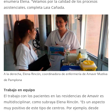
enumera Elena. “Velamos por la calidad de los procesos
asistenciales, completa Laia Cañada.
A la derecha, Elena Rincón, coordinadora de enfermería de Amavir Mutilva
de Pamplona
Trabajo en equipo
El trabajo con los pacientes en las residencias de Amavir es
multidisciplinar, como subraya Elena Rincón. “Es un aspecto
muy positivo de este tipo de centros. Por ejemplo, desde