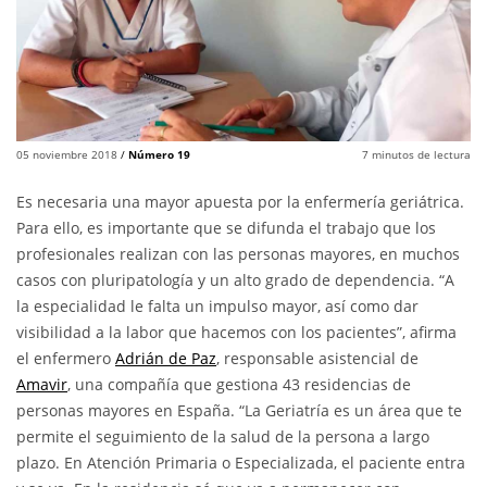
05 noviembre 2018
/
Número 19
7
minutos de lectura
Es necesaria una mayor apuesta por la enfermería geriátrica.
Para ello, es importante que se difunda el trabajo que los
profesionales realizan con las personas mayores, en muchos
casos con pluripatología y un alto grado de dependencia. “A
la especialidad le falta un impulso mayor, así como dar
visibilidad a la labor que hacemos con los pacientes”, afirma
el enfermero
Adrián de Paz
, responsable asistencial de
Amavir
, una compañía que gestiona 43 residencias de
personas mayores en España. “La Geriatría es un área que te
permite el seguimiento de la salud de la persona a largo
plazo. En Atención Primaria o Especializada, el paciente entra