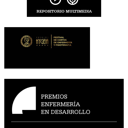
REPOSITORIO MULTIMEDIA