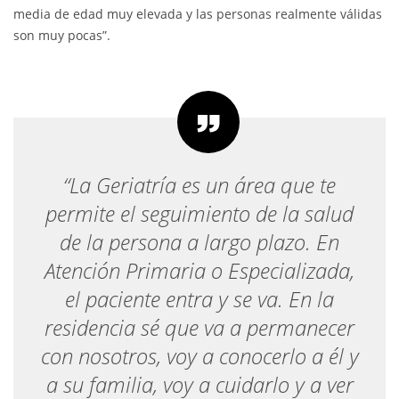
media de edad muy elevada y las personas realmente válidas
son muy pocas”.
“La Geriatría es un área que te
permite el seguimiento de la salud
de la persona a largo plazo. En
Atención Primaria o Especializada,
el paciente entra y se va. En la
residencia sé que va a permanecer
con nosotros, voy a conocerlo a él y
a su familia, voy a cuidarlo y a ver