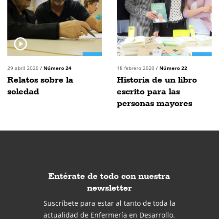
29 abril 2020
/
Número 24
18 febrero 2020
/
Número 22
Relatos sobre la
Historia de un libro
soledad
escrito para las
personas mayores
Entérate de todo con nuestra
newsletter
Suscríbete para estar al tanto de toda la
actualidad de Enfermería en Desarrollo.