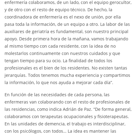
enfermería colaboramos, de un lado, con el equipo gerocultor,
y de otro con el resto de equipo técnico. De hecho, la
coordinadora de enfermería es el nexo de unión, por ella
pasa toda la información, de un equipo a otro. La labor de las
auxiliares de geriatría es fundamental, son nuestro principal
apoyo. Desde primera hora de la mañana, vamos trabajando
al mismo tiempo con cada residente, con la idea de no
molestarlos continuamente con nuestros cuidados y que
tengan tiempo para su ocio. La finalidad de todos los
profesionales es el bien de los residentes. No existen tantas
jerarquías. Todos tenemos mucha experiencia y compartimos
la información, lo que nos ayuda a mejorar cada día”.
En función de las necesidades de cada persona, las
enfermeras van colaborando con el resto de profesionales de
las residencias, como indica Adrián de Paz. “De forma general,
colaboramos con terapeutas ocupacionales y fisioterapeutas.
En las unidades de demencia, el trabajo es interdisciplinar,
con los psicólogos, con todos… La idea es mantener las