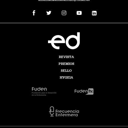
REVISTA
PREMIOS
SELLO
HYGEIA