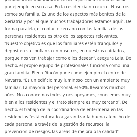
por ejemplo en su casa. En la residencia no ocurre. Nosotros
somos su familia. Es uno de los aspectos más bonitos de la
Geriatría y por el que muchos trabajadores estamos aquí”. De
forma paralela, el contacto cercano con las familias de las
personas residentes es otro de los aspectos relevantes.
“Nuestro objetivo es que los familiares estén tranquilos y
depositen su confianza en nosotros, en nuestros cuidados,
porque nos ven trabajar como ellos desean”, asegura Laia. De
hecho, el propio equipo de profesionales funciona como una
gran familia. Elena Rincón pone como ejemplo el centro de
Navarra. “Es un edificio muy luminoso, con un ambiente muy
familiar. La mayoría del personal, el 90%, llevamos muchos
años. Nos conocemos todos y nos apoyamos, conocemos muy
bien a los residentes y el trato siempre es muy cercano”. De
hecho, el trabajo de la coordinadora de enfermería en las
residencias “está enfocado a garantizar la buena atención de
cada persona, a través de la gestión de recursos, la
prevención de riesgos, las áreas de mejora o la calidad”