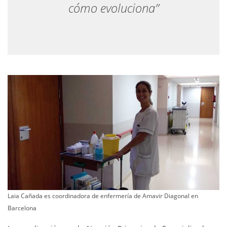
cómo evoluciona”
Laia Cañada es coordinadora de enfermería de Amavir Diagonal en
Barcelona