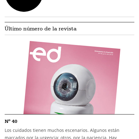
Último número de la revista
Nº 40
Los cuidados tienen muchos escenarios. Algunos están
marcados por la urgencia; otros, por la paciencia. Hay