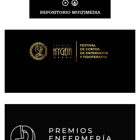
REPOSITORIO MULTIMEDIA