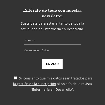
Entérate de todo con nuestra
newsletter
Suscríbete para estar al tanto de toda la
actualidad de Enfermería en Desarrollo.
Sí, consiento que mis datos sean tratados para
la gestión de la suscripción
al boletín de la revista
“Enfermería en Desarrollo”.