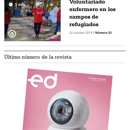
Voluntariado
5
min
enfermero en los
campos de
refugiados
22 octubre 2019
/
Número 22
Último número de la revista