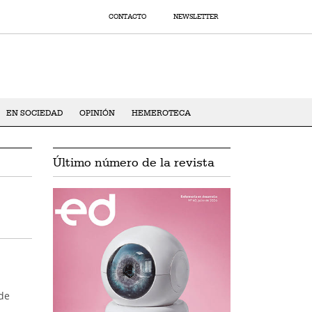
CONTACTO
NEWSLETTER
EN SOCIEDAD
OPINIÓN
HEMEROTECA
Último número de la revista
de