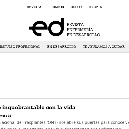
REVISTA
PREMIOS
SELLO
HYGEIA
IMPULSO PROFESIONAL
EN DESARROLLO
TE AYUDAMOS A CUIDAR
inquebrantable con la vida
mero 33
Nacional de Trasplantes (ONT) nos abre sus puertas para conocer, 