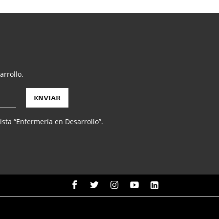
arrollo.
vista “Enfermería en Desarrollo”.