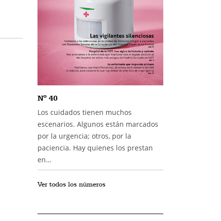
Nº 40
Los cuidados tienen muchos
escenarios. Algunos están marcados
por la urgencia; otros, por la
paciencia. Hay quienes los prestan
en…
Ver todos los números