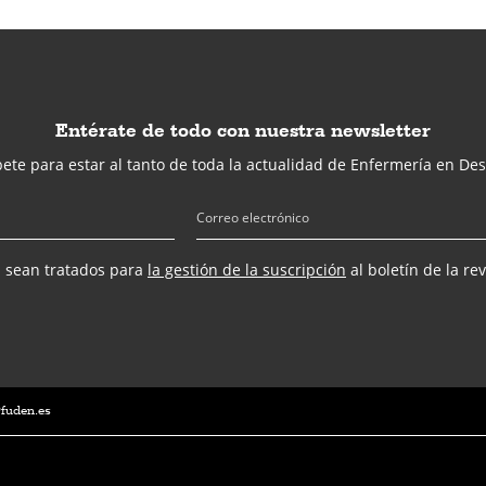
Entérate de todo con nuestra newsletter
ete para estar al tanto de toda la actualidad de Enfermería en Des
s sean tratados para
la gestión de la suscripción
al boletín de la re
@fuden.es