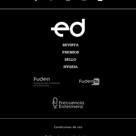
REVISTA
PREMIOS
SELLO
HYGEIA
Condiciones de uso