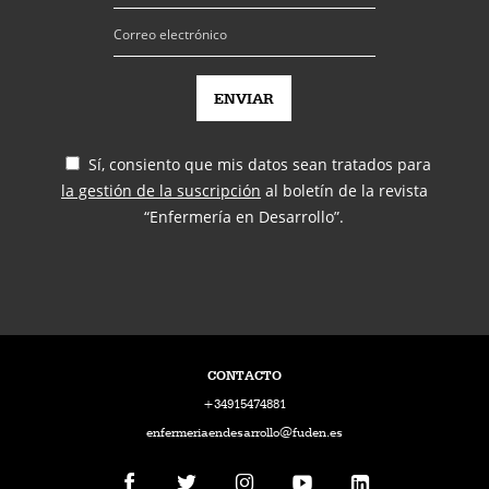
Sí, consiento que mis datos sean tratados para
la gestión de la suscripción
al boletín de la revista
“Enfermería en Desarrollo”.
CONTACTO
+34915474881
enfermeriaendesarrollo@fuden.es