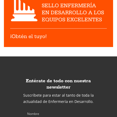
Entérate de todo con nuestra
newsletter
Suscríbete para estar al tanto de toda la
actualidad de Enfermería en Desarrollo.