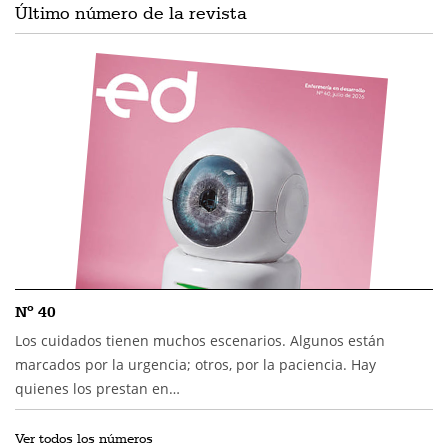
Último número de la revista
Nº 40
Los cuidados tienen muchos escenarios. Algunos están
marcados por la urgencia; otros, por la paciencia. Hay
quienes los prestan en…
Ver todos los números