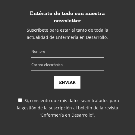
Entérate de todo con nuestra
newsletter
Suscríbete para estar al tanto de toda la
actualidad de Enfermería en Desarrollo.
Sí, consiento que mis datos sean tratados para
la gestión de la suscripción
al boletín de la revista
“Enfermería en Desarrollo”.