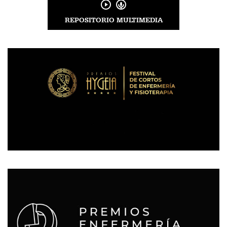
REPOSITORIO MULTIMEDIA