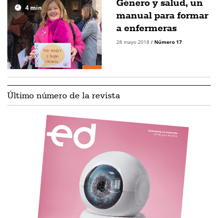
Género y salud, un
4
min
manual para formar
a enfermeras
28 mayo 2018
/
Número 17
Último número de la revista