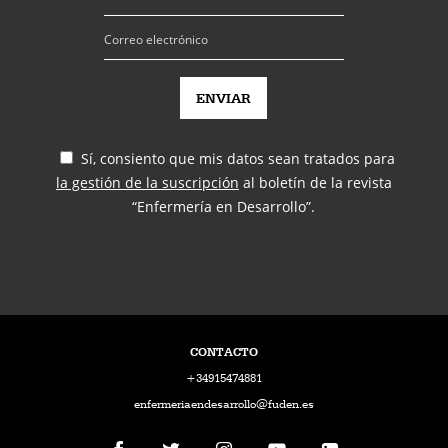
Sí, consiento que mis datos sean tratados para
la gestión de la suscripción
al boletín de la revista
“Enfermería en Desarrollo”.
CONTACTO
+34915474881
enfermeriaendesarrollo@fuden.es