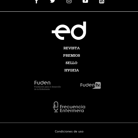
REVISTA
PREMIOS
SELLO
HYGEIA
Condiciones de uso