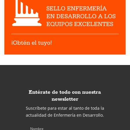
Entérate de todo con nuestra
newsletter
Suscríbete para estar al tanto de toda la
actualidad de Enfermería en Desarrollo.