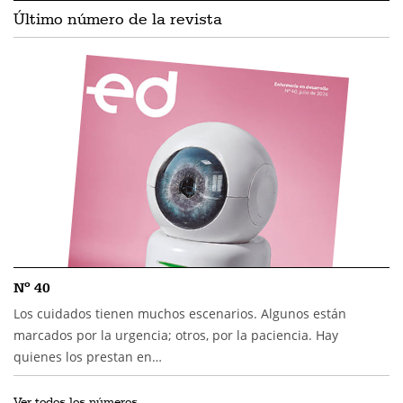
Último número de la revista
Nº 40
Los cuidados tienen muchos escenarios. Algunos están
marcados por la urgencia; otros, por la paciencia. Hay
quienes los prestan en…
Ver todos los números