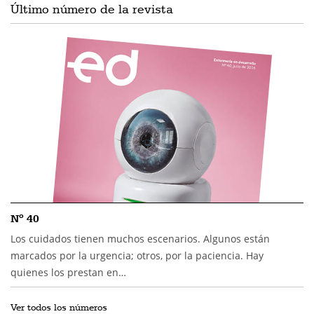
Último número de la revista
Nº 40
Los cuidados tienen muchos escenarios. Algunos están
marcados por la urgencia; otros, por la paciencia. Hay
quienes los prestan en…
Ver todos los números