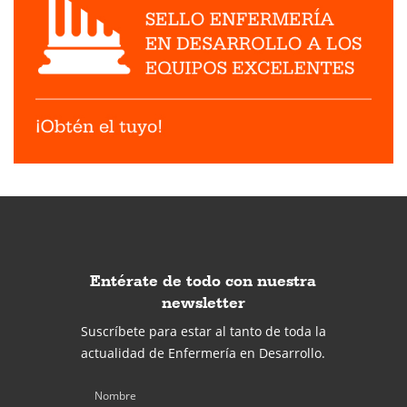
Entérate de todo con nuestra
newsletter
Suscríbete para estar al tanto de toda la
actualidad de Enfermería en Desarrollo.