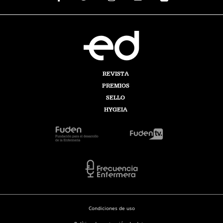
REVISTA
PREMIOS
SELLO
HYGEIA
Condiciones de uso