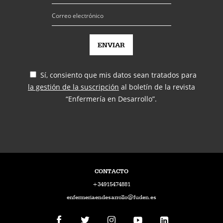
Sí, consiento que mis datos sean tratados para
la gestión de la suscripción
al boletín de la revista
“Enfermería en Desarrollo”.
CONTACTO
+34915474881
enfermeriaendesarrollo@fuden.es