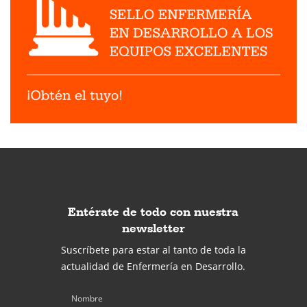
Entérate de todo con nuestra
newsletter
Suscríbete para estar al tanto de toda la
actualidad de Enfermería en Desarrollo.