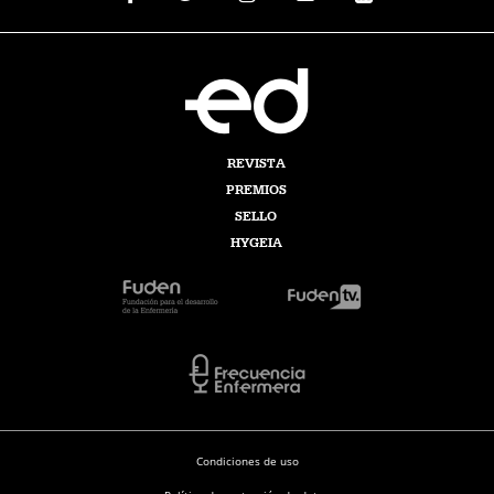
REVISTA
PREMIOS
SELLO
HYGEIA
Condiciones de uso