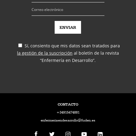
Sí, consiento que mis datos sean tratados para
la gestión de la suscripción
al boletín de la revista
“Enfermería en Desarrollo”.
CONTACTO
+34915474881
enfermeriaendesarrollo@fuden.es