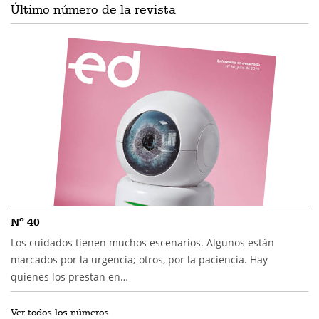
Último número de la revista
Nº 40
Los cuidados tienen muchos escenarios. Algunos están
marcados por la urgencia; otros, por la paciencia. Hay
quienes los prestan en…
Ver todos los números