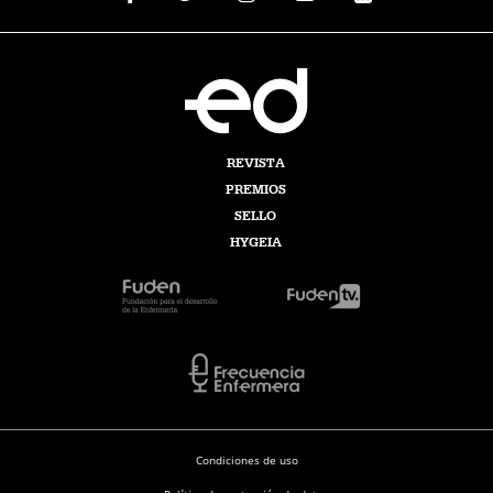
REVISTA
PREMIOS
SELLO
HYGEIA
Condiciones de uso