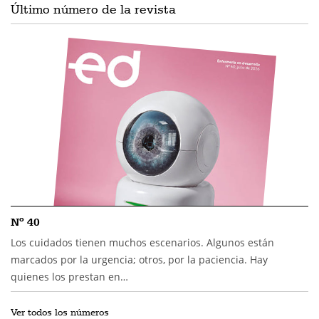
Último número de la revista
Nº 40
Los cuidados tienen muchos escenarios. Algunos están
marcados por la urgencia; otros, por la paciencia. Hay
quienes los prestan en…
Ver todos los números