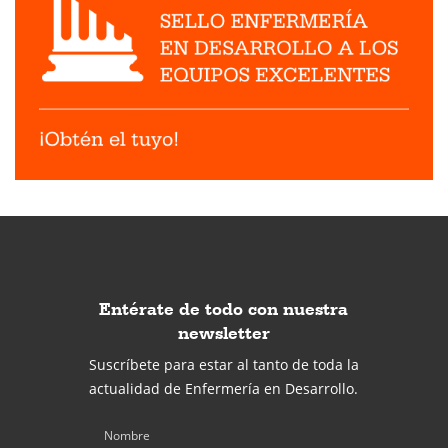
Entérate de todo con nuestra
newsletter
Suscríbete para estar al tanto de toda la
actualidad de Enfermería en Desarrollo.