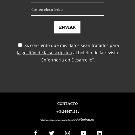
Sí, consiento que mis datos sean tratados para
la gestión de la suscripción
al boletín de la revista
“Enfermería en Desarrollo”.
CONTACTO
+34915474881
enfermeriaendesarrollo@fuden.es