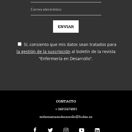
Sí, consiento que mis datos sean tratados para
la gestión de la suscripción
al boletín de la revista
“Enfermería en Desarrollo”.
CONTACTO
+34915474881
enfermeriaendesarrollo@fuden.es