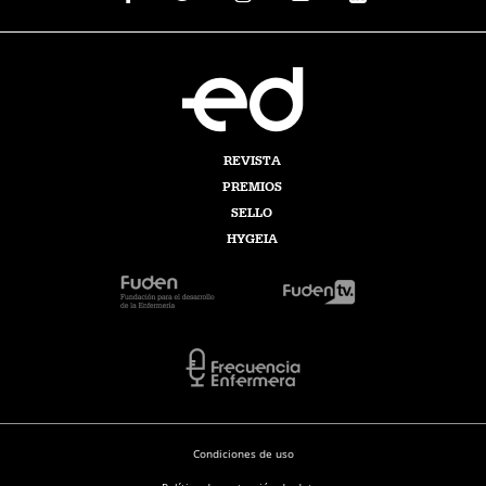
REVISTA
PREMIOS
SELLO
HYGEIA
Condiciones de uso