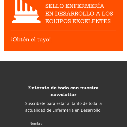
Entérate de todo con nuestra
newsletter
Suscríbete para estar al tanto de toda la
actualidad de Enfermería en Desarrollo.