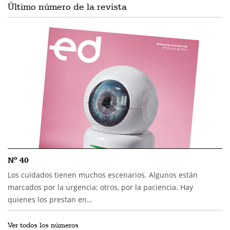
Último número de la revista
Nº 40
Los cuidados tienen muchos escenarios. Algunos están
marcados por la urgencia; otros, por la paciencia. Hay
quienes los prestan en…
Ver todos los números