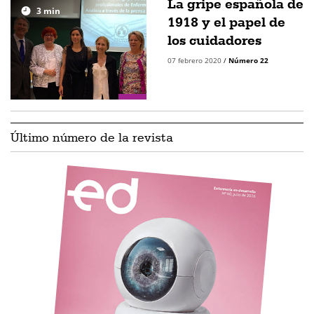
La gripe española de
3
min
1918 y el papel de
los cuidadores
07 febrero 2020
/
Número 22
Último número de la revista