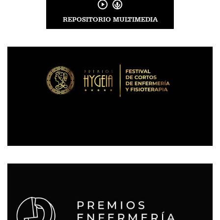
REPOSITORIO MULTIMEDIA