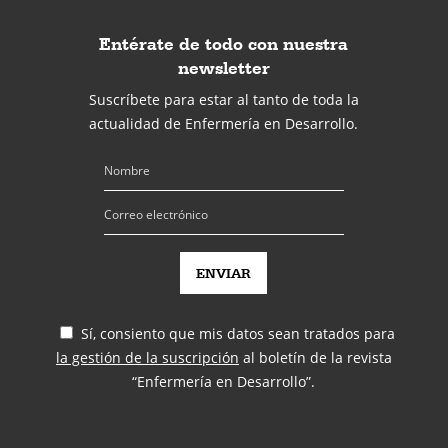
Entérate de todo con nuestra
newsletter
Suscríbete para estar al tanto de toda la
actualidad de Enfermería en Desarrollo.
Sí, consiento que mis datos sean tratados para
la gestión de la suscripción
al boletín de la revista
“Enfermería en Desarrollo”.