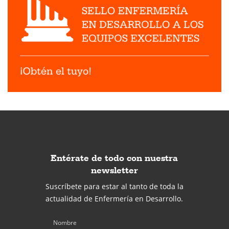
Entérate de todo con nuestra
newsletter
Suscríbete para estar al tanto de toda la
actualidad de Enfermería en Desarrollo.