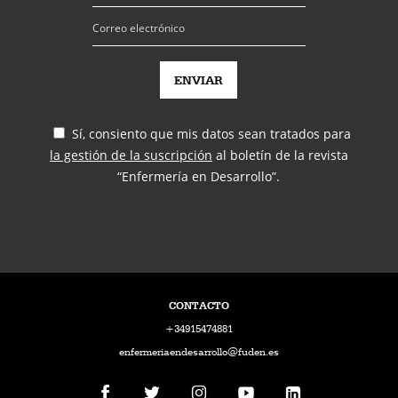
Sí, consiento que mis datos sean tratados para
la gestión de la suscripción
al boletín de la revista
“Enfermería en Desarrollo”.
CONTACTO
+34915474881
enfermeriaendesarrollo@fuden.es