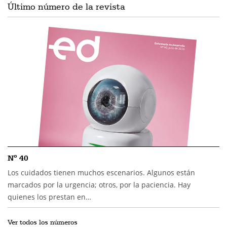
Último número de la revista
Nº 40
Los cuidados tienen muchos escenarios. Algunos están
marcados por la urgencia; otros, por la paciencia. Hay
quienes los prestan en…
Ver todos los números