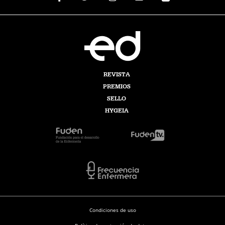
REVISTA
PREMIOS
SELLO
HYGEIA
Condiciones de uso