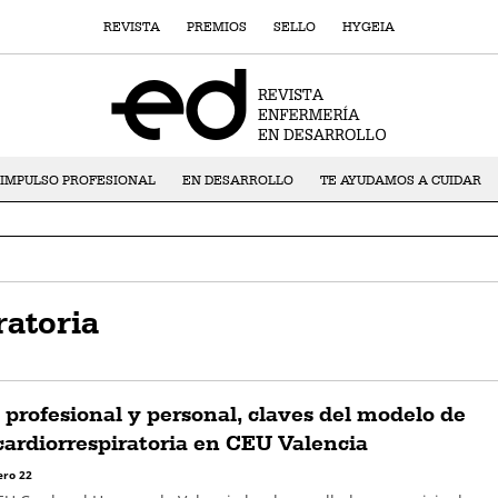
REVISTA
PREMIOS
SELLO
HYGEIA
IMPULSO PROFESIONAL
EN DESARROLLO
TE AYUDAMOS A CUIDAR
ratoria
profesional y personal, claves del modelo de
 cardiorrespiratoria en CEU Valencia
ro 22