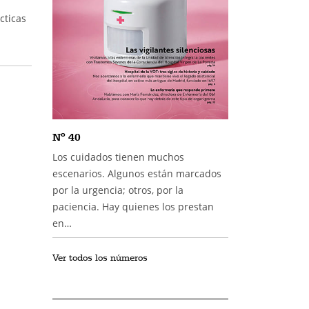
cticas
Nº 40
Los cuidados tienen muchos
escenarios. Algunos están marcados
por la urgencia; otros, por la
paciencia. Hay quienes los prestan
en…
Ver todos los números