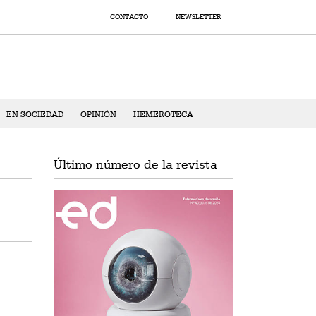
CONTACTO
NEWSLETTER
EN SOCIEDAD
OPINIÓN
HEMEROTECA
Último número de la revista