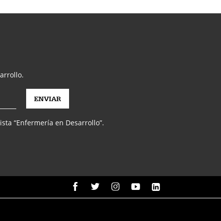
arrollo.
vista “Enfermería en Desarrollo”.