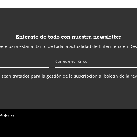
Entérate de todo con nuestra newsletter
ete para estar al tanto de toda la actualidad de Enfermería en Des
s sean tratados para
la gestión de la suscripción
al boletín de la re
@fuden.es